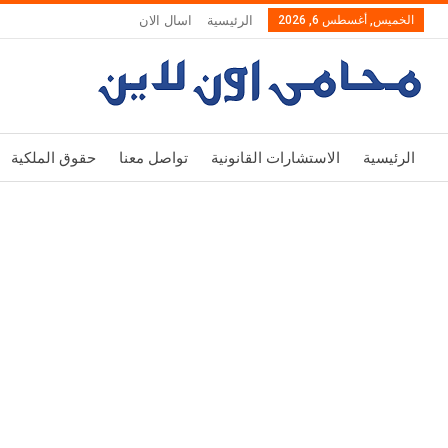
الخميس, أغسطس 6, 2026
الرئيسية
اسال الان
الرئيسية
الاستشارات القانونية
تواصل معنا
حقوق الملكية