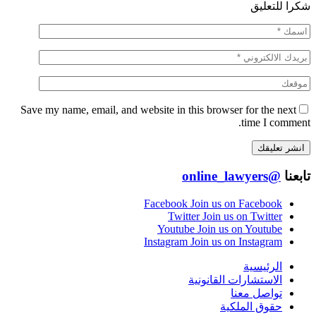
شكرا للتعليق
Save my name, email, and website in this browser for the next
time I comment.
تابعنا
@online_lawyers
Facebook
Join us on Facebook
Twitter
Join us on Twitter
Youtube
Join us on Youtube
Instagram
Join us on Instagram
الرئيسية
الاستشارات القانونية
تواصل معنا
حقوق الملكية