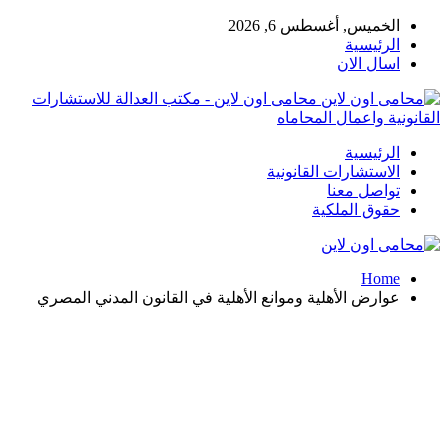
الخميس, أغسطس 6, 2026
الرئيسية
اسال الان
محامى اون لاين - مكتب العدالة للاستشارات
القانونية واعمال المحاماه
الرئيسية
الاستشارات القانونية
تواصل معنا
حقوق الملكية
Home
عوارض الأهلية وموانع الأهلية في القانون المدني المصري