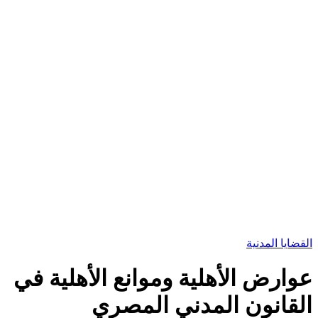
القضايا المدنية
عوارض الأهلية وموانع الأهلية في
القانون المدني المصري