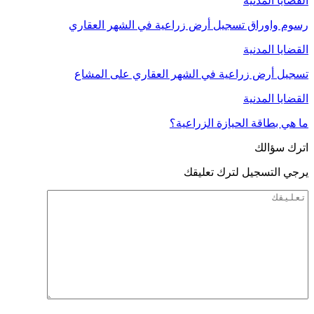
القضايا المدنية
رسوم واوراق تسجيل أرض زراعية في الشهر العقاري
القضايا المدنية
تسجيل أرض زراعية في الشهر العقاري على المشاع
القضايا المدنية
ما هي بطاقة الحيازة الزراعية؟
اترك سؤالك
يرجي التسجيل لترك تعليقك