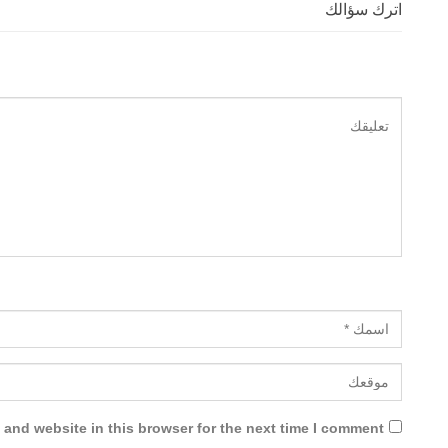
اترك سؤالك
and website in this browser for the next time I comment.