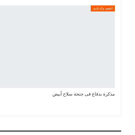
العقود والدعاوى
مذكرة بدفاع فى جنحة سلاح أبيض