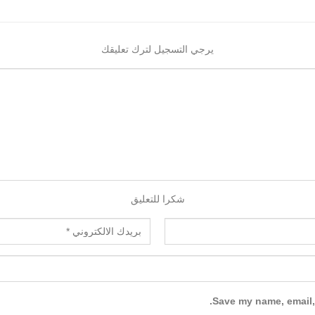
يرجي التسجيل لترك تعليقك
شكرا للتعليق
Save my name, email, 