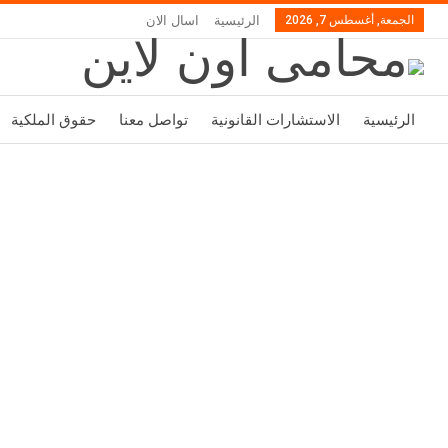
الجمعة, أغسطس 7, 2026
الرئيسية
اسال الان
الرئيسية
الاستشارات القانونية
تواصل معنا
حقوق الملكية