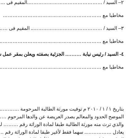
۲– السيد / ……………………………………….المقيم فى ……………………. محافظة ……………….
مخاطبا مع ……………………………………………………
۳– السيد / …………………………………….. المقيم فى ……………………… محافظة ……………….
مخاطبا مع ………………………………………………………
٤- السيد / رئيس نيابة ………. الجزئية بصفته ويعلن بمقر عمل سيادته بالمحكمة ومقرها ……………….
مخاطبا مع ……………………………………………………
بتاريخ ۱ / ۱ / ۲۰۱۰ م توفيت مورثة الطالبة 
والذي ترث منه مورثة الطالبة طبقا لمادة الوراثة رقم
يعادل …………….. سهما فقط لأغير طبقا لمادة الوراثة رق