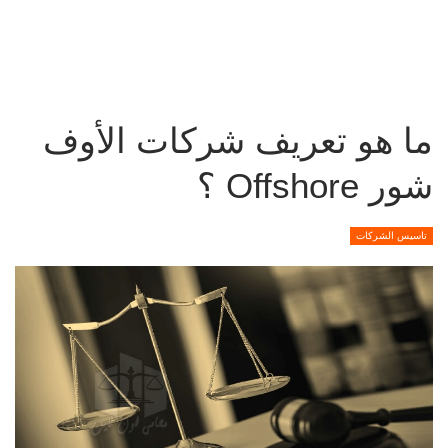
ما هو تعريف شركات الأوف
شور Offshore ؟
تاسيس الشركات