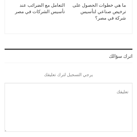
ما هي خطوات الحصول على
التعامل مع الضرائب عند
ترخيص صناعي لتأسيس
تأسيس الشركات في مصر
شركة في مصر؟
اترك سؤالك
يرجي التسجيل لترك تعليقك