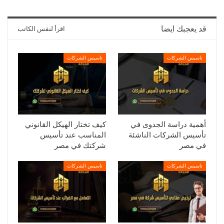
قد يعجبك ايضا
اقرأ لنفس الكاتب
تاسيس الشركات
تاسيس الشركات
أهمية دراسة الجدوى في
كيف تختار الهيكل القانوني
تأسيس الشركات الناشئة
المناسب عند تأسيس
في مصر
شركتك في مصر
تاسيس الشركات
تاسيس الشركات