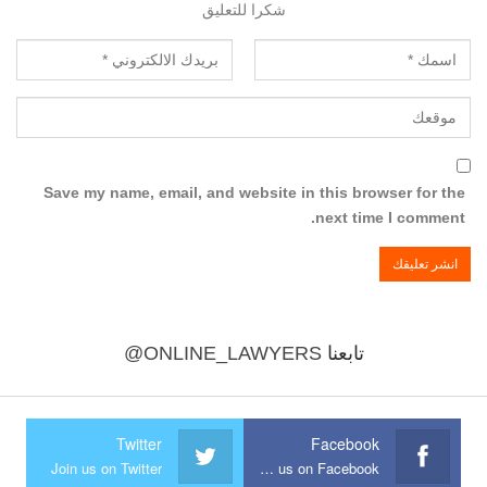
شكرا للتعليق
Save my name, email, and website in this browser for the
next time I comment.
تابعنا
@ONLINE_LAWYERS
Twitter
Facebook
Join us on Twitter
Join us on Facebook