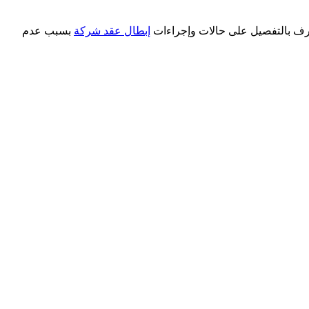
لتعرف بالتفصيل على حالات وإجراءات
إبطال عقد شركة
بسبب عدم