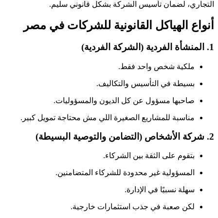
التجاري، لضمان تأسيس الشركة بشكل قانوني سليم.
أنواع الهياكل القانونية للشركات في مصر
1.
المنشأة الفردية (الشركة الفردية)
ملكية شخص واحد فقط.
بسيطة في التأسيس والتكاليف.
صاحبها مسؤول عن كل الديون والمسؤوليات.
مناسبة للمشاريع الصغيرة اللي مش محتاجة تمويل كبير.
2.
شركة الأشخاص (التضامن والتوصية البسيطة)
بتقوم على الثقة بين الشركاء.
المسؤولية غير محدودة للشركاء المتضامنين.
سهلة نسبيًا في الإدارة.
لكن صعبة في جذب استثمارات خارجية.