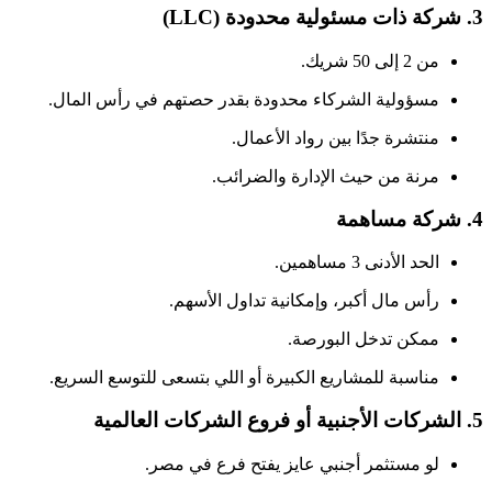
3.
شركة ذات مسئولية محدودة (LLC)
من 2 إلى 50 شريك.
مسؤولية الشركاء محدودة بقدر حصتهم في رأس المال.
منتشرة جدًا بين رواد الأعمال.
مرنة من حيث الإدارة والضرائب.
4.
شركة مساهمة
الحد الأدنى 3 مساهمين.
رأس مال أكبر، وإمكانية تداول الأسهم.
ممكن تدخل البورصة.
مناسبة للمشاريع الكبيرة أو اللي بتسعى للتوسع السريع.
5.
الشركات الأجنبية أو فروع الشركات العالمية
لو مستثمر أجنبي عايز يفتح فرع في مصر.