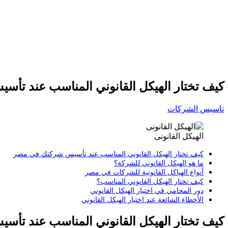
كيف تختار الهيكل القانوني المناسب عند تأ
تاسيس الشركات
الهيكل القانونى
كيف تختار الهيكل القانوني المناسب عند تأسيس شركتك في مصر
ما هو الهيكل القانوني للشركة؟
أنواع الهياكل القانونية للشركات في مصر
كيف تختار الهيكل القانوني المناسب؟
دور المحامي في اختيار الهيكل القانوني
الأخطاء الشائعة عند اختيار الهيكل القانوني
كيف تختار الهيكل القانوني المناسب عند تأ