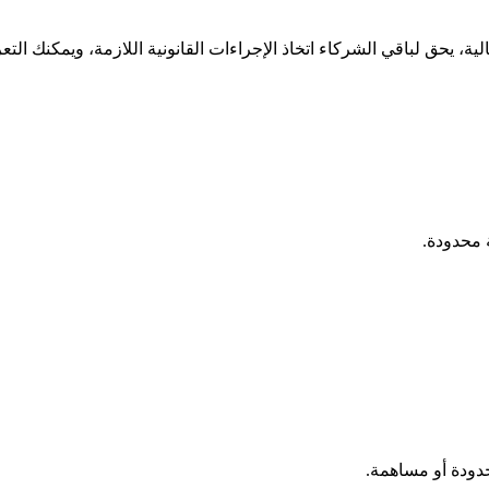
الية، يحق لباقي الشركاء اتخاذ الإجراءات القانونية اللازمة، ويمكنك ا
 محدودة.
دودة أو مساهمة.