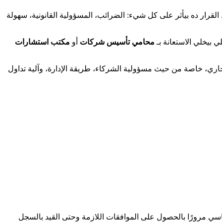
 القرار ده بيأثر على كل شيء: الضرائب، المسؤولية القانونية، سهولة
 بيخلي الاستعانة بـ
محامي تأسيس شركات
أو
مكتب استشارات
جاري، خاصة من حيث مسؤولية الشركاء، طريقة الإدارة، وآلية تداول
ساسي مرورًا بالحصول على الموافقات اللازمة وحتى القيد بالسجل