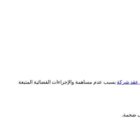
 عقد شركة
بسبب عدم مساهمة والإجراءات القضائية المتبعة
يف ضخمة.