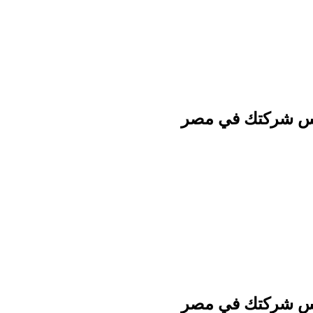
سيس شركتك في مصر
سيس شركتك في مصر