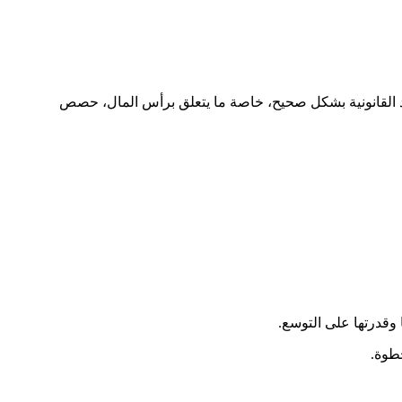
القانونية بشكل صحيح، خاصة ما يتعلق برأس المال، حصص
وقدرتها على التوسع.
طوة.