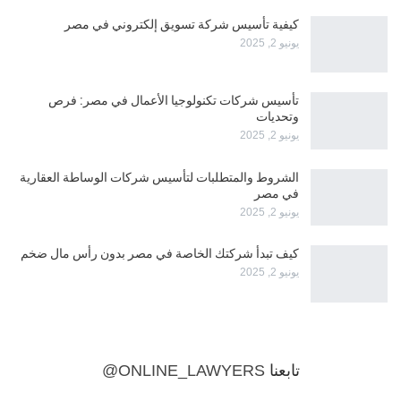
كيفية تأسيس شركة تسويق إلكتروني في مصر
يونيو 2, 2025
تأسيس شركات تكنولوجيا الأعمال في مصر: فرص
وتحديات
يونيو 2, 2025
الشروط والمتطلبات لتأسيس شركات الوساطة العقارية
في مصر
يونيو 2, 2025
كيف تبدأ شركتك الخاصة في مصر بدون رأس مال ضخم
يونيو 2, 2025
تابعنا
@ONLINE_LAWYERS