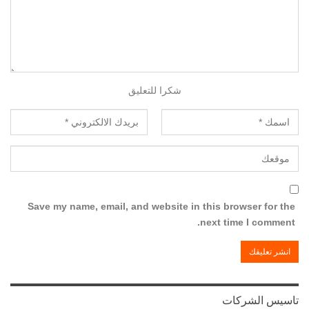
شكرا للتعليق
Save my name, email, and website in this browser for the
next time I comment.
تاسيس الشركات