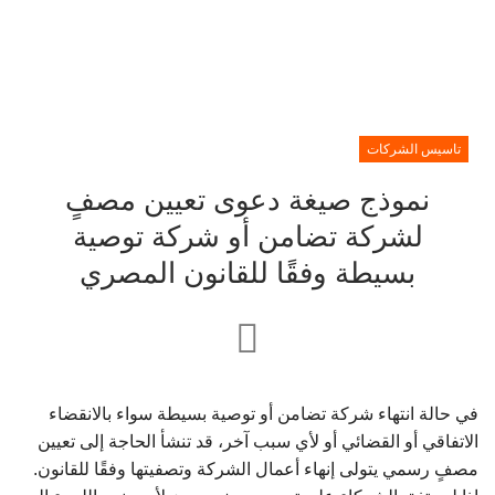
تاسيس الشركات
نموذج صيغة دعوى تعيين مصفٍ
لشركة تضامن أو شركة توصية
بسيطة وفقًا للقانون المصري
في حالة انتهاء شركة تضامن أو توصية بسيطة سواء بالانقضاء
الاتفاقي أو القضائي أو لأي سبب آخر، قد تنشأ الحاجة إلى تعيين
مصفٍ رسمي يتولى إنهاء أعمال الشركة وتصفيتها وفقًا للقانون.