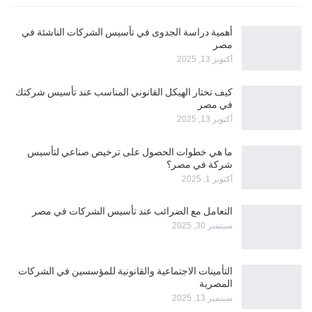
أهمية دراسة الجدوى في تأسيس الشركات الناشئة في
مصر
أكتوبر 13, 2025
كيف تختار الهيكل القانوني المناسب عند تأسيس شركتك
في مصر
أكتوبر 13, 2025
ما هي خطوات الحصول على ترخيص صناعي لتأسيس
شركة في مصر؟
أكتوبر 1, 2025
التعامل مع الضرائب عند تأسيس الشركات في مصر
سبتمبر 30, 2025
التأمينات الاجتماعية والقانونية للمؤسسين في الشركات
المصرية
سبتمبر 13, 2025