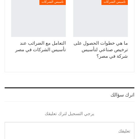
تاسيس الشركات
تاسيس الشركات
ما هي خطوات الحصول على
التعامل مع الضرائب عند
ترخيص صناعي لتأسيس
تأسيس الشركات في مصر
شركة في مصر؟
اترك سؤالك
يرجي التسجيل لترك تعليقك