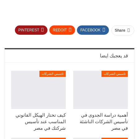
PINTEREST
REDDIT
FACEBOOK
Share
TUMBLR
TWITTER
قد يعجبك ايضا
تاسيس الشركات
تاسيس الشركات
أهمية دراسة الجدوى في
كيف تختار الهيكل القانوني
تأسيس الشركات الناشئة
المناسب عند تأسيس
في مصر
شركتك في مصر