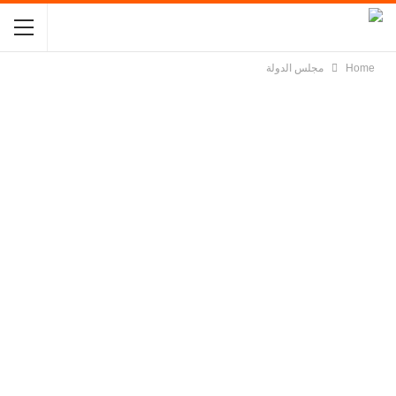
Home
مجلس الدولة