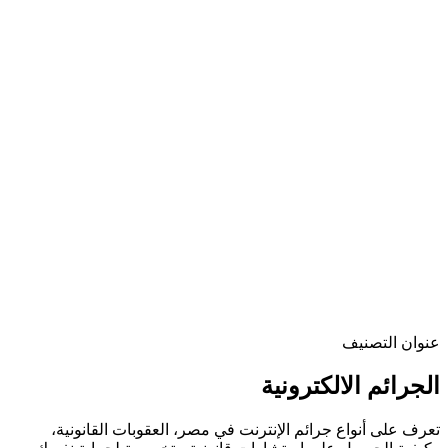
عنوان التصنيف
الجرائم الالكترونية
تعرف على أنواع جرائم الإنترنت في مصر، العقوبات القانونية،