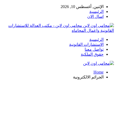
الإثنين, أغسطس 10, 2026
الرئيسية
اسال الان
محامى اون لاين - مكتب العدالة للاستشارات
القانونية واعمال المحاماه
الرئيسية
الاستشارات القانونية
تواصل معنا
حقوق الملكية
Home
الجرائم الالكترونية