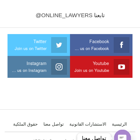
تابعنا
@ONLINE_LAWYERS
Twitter
Facebook
Join us on Twitter
Join us on Facebook
Instagram
Youtube
Join us on Instagram
Join us on Youtube
الرئيسية
الاستشارات القانونية
تواصل معنا
حقوق الملكية
تواصل معنا
تواصل معنا