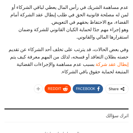
عدم مساهمة الشريك في رأس المال يعطي لباقي الشركاء أو
لمن له مصلحة قانونية الحق في طلب إبطال عقد الشركة أمام
القضاء، مع الاحتفاظ بحقهم في التعويض.
وهو إجراء مهم جدًا لحماية الكيان القانوني للشركة وضمان
استقرارها المالي والقانوني.
وفي بعض الحالات، قد يترتب على تخلف أحد الشركاء عن تقديم
حصته بطلان التعاقد أو فسخه، لذلك من المهم معرفة كيف يتم
إبطال عقد شركة
بسبب عدم مساهمة والإجراءات القضائية
المتبعة لحماية حقوق باقي الشركاء.
REDDIT
FACEBOOK
Share
اترك سؤالك