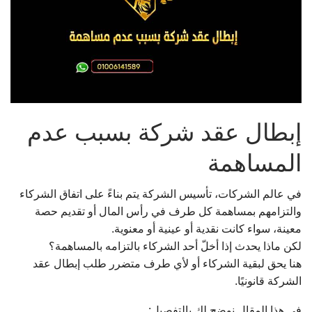
إبطال عقد شركة بسبب عدم
المساهمة
في عالم الشركات، تأسيس الشركة يتم بناءً على اتفاق الشركاء
والتزامهم بمساهمة كل طرف في رأس المال أو تقديم حصة
معينة، سواء كانت نقدية أو عينية أو معنوية.
لكن ماذا يحدث إذا أخلّ أحد الشركاء بالتزامه بالمساهمة؟
هنا يحق لبقية الشركاء أو لأي طرف متضرر طلب إبطال عقد
الشركة قانونيًا.
في هذا المقال نوضح لك بالتفصيل: