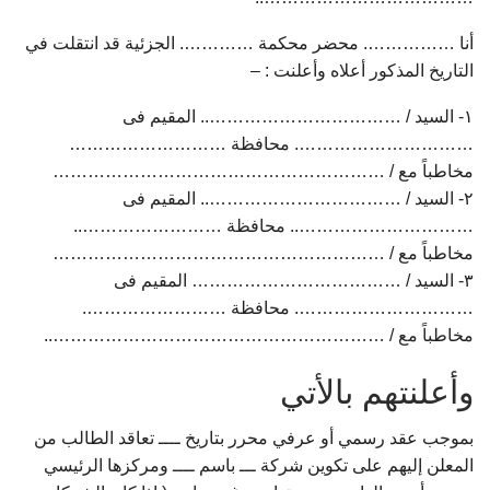
أنا ……………. محضر محكمة …………. الجزئية قد انتقلت في
التاريخ المذكور أعلاه وأعلنت : –
۱- السيد / …………………………….. المقيم فى
…………………………. محافظة ………………………
مخاطباً مع / …………………………………………………
۲- السيد / …………………………….. المقيم فى
………………………….. محافظة ……………………..
مخاطباً مع / …………………………………………………
۳- السيد / ……………………………… المقيم فى
…………………………. محافظة …………………….
مخاطباً مع / …………………………………………………..
وأعلنتهم بالأتي
بموجب عقد رسمي أو عرفي محرر بتاريخ ــــ تعاقد الطالب من
المعلن إليهم على تكوين شركة ـــ باسم ــــ ومركزها الرئيسي