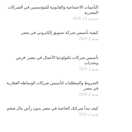
التأمينات الاجتماعية والقانونية للمؤسسين في الشركات
المصرية
سبتمبر 13, 2025
كيفية تأسيس شركة تسويق إلكتروني في مصر
يونيو 2, 2025
تأسيس شركات تكنولوجيا الأعمال في مصر: فرص
وتحديات
يونيو 2, 2025
الشروط والمتطلبات لتأسيس شركات الوساطة العقارية
في مصر
يونيو 2, 2025
كيف تبدأ شركتك الخاصة في مصر بدون رأس مال ضخم
يونيو 2, 2025