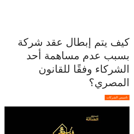
كيف يتم إبطال عقد شركة
بسبب عدم مساهمة أحد
الشركاء وفقًا للقانون
المصري؟
تاسيس الشركات