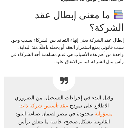
ما معنى إبطال عقد
الشركة؟
إبطال عقد الشركة يعني إنهاء التعاقد بين الشركاء بسبب وجود
سبب قانوني يمنع استمرار العقد أو يجعله باطلًا منذ البداية.
واحدة من أهم هذه الأسباب هي عدم مساهمة أحد الشركاء في
رأس مال الشركة كما تم الاتفاق عليه.
وقبل البدء في إجراءات التسجيل، من الضروري
الاطلاع على نموذج
عقد تأسيس شركة ذات
مسؤولية
محدودة في مصر لضمان صياغة البنود
القانونية بشكل صحيح، خاصة ما يتعلق برأس