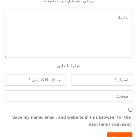
يرجي التسجيل لترك تعليقك
شكرا للتعليق
Save my name, email, and website in this browser for the
next time I comment.