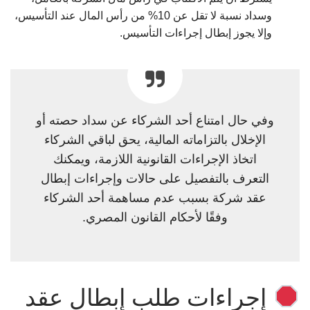
وسداد نسبة لا تقل عن 10% من رأس المال عند التأسيس،
وإلا يجوز إبطال إجراءات التأسيس.
وفي حال امتناع أحد الشركاء عن سداد حصته أو
الإخلال بالتزاماته المالية، يحق لباقي الشركاء
اتخاذ الإجراءات القانونية اللازمة، ويمكنك
التعرف بالتفصيل على حالات وإجراءات إبطال
عقد شركة بسبب عدم مساهمة أحد الشركاء
وفقًا لأحكام القانون المصري.
إجراءات طلب إبطال عقد