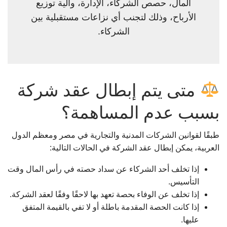
المال، حصص الشركاء، الإدارة، وآلية توزيع
الأرباح، وذلك لتجنب أي نزاعات مستقبلية بين
الشركاء.
متى يتم إبطال عقد شركة
بسبب عدم المساهمة؟
طبقًا لقوانين الشركات المدنية والتجارية في مصر ومعظم الدول
العربية، يمكن إبطال عقد الشركة في الحالات التالية:
إذا تخلف أحد الشركاء عن سداد حصته في رأس المال وقت
التأسيس.
إذا تخلف عن الوفاء بحصة تعهد بها لاحقًا وفقًا لعقد الشركة.
إذا كانت الحصة المقدمة باطلة أو لا تفي بالقيمة المتفق
عليها.