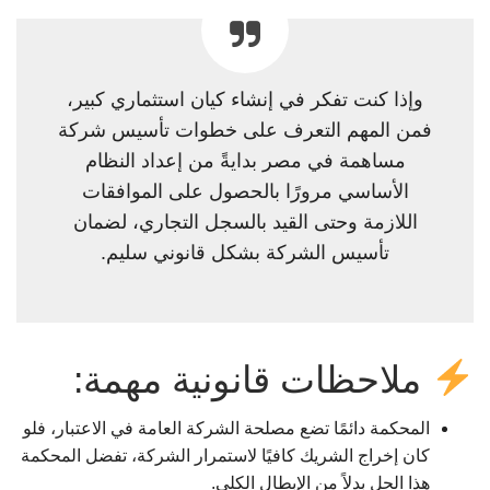
وإذا كنت تفكر في إنشاء كيان استثماري كبير،
فمن المهم التعرف على خطوات تأسيس شركة
مساهمة في مصر بدايةً من إعداد النظام
الأساسي مرورًا بالحصول على الموافقات
اللازمة وحتى القيد بالسجل التجاري، لضمان
تأسيس الشركة بشكل قانوني سليم.
ملاحظات قانونية مهمة:
المحكمة دائمًا تضع مصلحة الشركة العامة في الاعتبار، فلو
كان إخراج الشريك كافيًا لاستمرار الشركة، تفضل المحكمة
هذا الحل بدلاً من الإبطال الكلي.