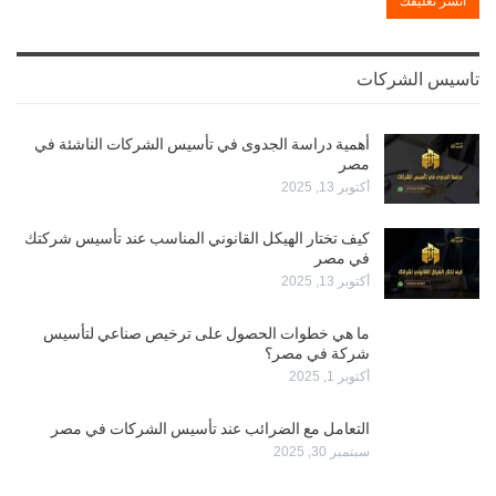
تاسيس الشركات
أهمية دراسة الجدوى في تأسيس الشركات الناشئة في
مصر
أكتوبر 13, 2025
كيف تختار الهيكل القانوني المناسب عند تأسيس شركتك
في مصر
أكتوبر 13, 2025
ما هي خطوات الحصول على ترخيص صناعي لتأسيس
شركة في مصر؟
أكتوبر 1, 2025
التعامل مع الضرائب عند تأسيس الشركات في مصر
سبتمبر 30, 2025