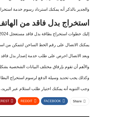
والجدير بالذكر أنه يمكنك استرداد رسوم خدمة استخرا
استخراج بدل فاقد من الهاتف
إليك خطوات استخراج بطاقة بدل فاقد مستعجل 2024 عبر استخدام الهاتف وتتمثل كما يلي:
يمكنك الاتصال على رقم الخط الساخن لتتمكن من استخراج 
وبعد الاتصال احرص على طلب خدمة إصدار بدل فاقد 
والأهم أن تقوم بإرفاق مختلف البيانات الشخصية بشك
وكذلك يجب تحديد وسيلة الدفع لرسوم استخراج البطاقة،
وجب التنويه أنه يمكنك اختيار طلب استلام عبر البريد،
EREST
REDDIT
FACEBOOK
Share