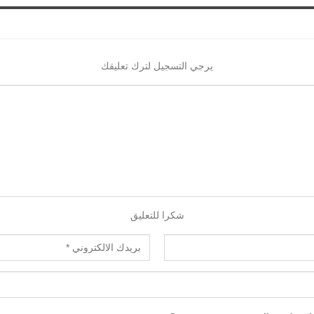
يرجي التسجيل لترك تعليقك
شكرا للتعليق