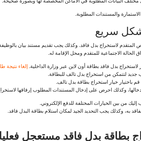
مختلف البيانات المطلوبة في الأماكن المخصصة لها وبصورة صحيحة.
شكل سريع
المتقدم لاستخراج بدل فاقد. وكذلك يجب تقديم مستند بيان بالوظيفة ا
ق الحالة الاجتماعية للمتقدم ومحل الإقامة له.
لاستخراج بدل فاقد بطاقة أون لاين عبر وزارة الداخلية.
إلغاء نتيجة 
جديد لتتمكن من استخراج بدل تالف للبطاقة.
قم باختيار خيار استخراج بطاقة بدل تالف.
دخالها، وكذلك احرص على إدخال المستندات المطلوب إرفاقها لاستخراج
إليك من بين الخيارات المختلفة للدفع الإلكتروني.
اقد به، وكذلك يجب التحديد الجيد لمكان استلام بطاقة البدل فاقد.
 بطاقة بدل فاقد مستعجل فعليك ا