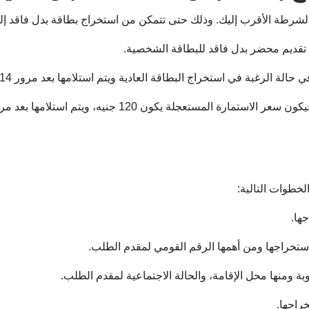
رطة الأقرب إليك. وذلك حتى تتمكن من استخراج بطاقة بدل فاقد إلكترو
ها.
ستخراجها ومن أهمها الرقم القومي لمقدم الطلب.
 ومنها محل الإقامة، والحالة الاجتماعية لمقدم الطلب.
راجها.