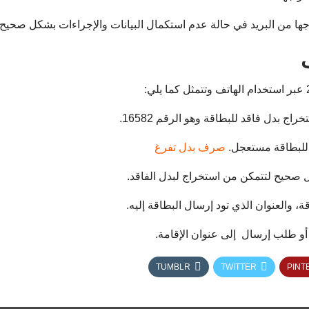
جها من البريد في حالة عدم استكمال البيانات والإجراءات بشكل صحيح.
بدل فاقد للبطاقة وهو الرقم 16582.
للبطاقة مستعجل.
صرف بدل تفرغ
ل صحيح لتتمكن من استخراج لبدل الفاقد.
 والعنوان الذي تود إرسال البطاقة إليه.
 أو طلب إرسال إلى عنوان الإقامة.
TUMBLR
TWITTER
PINT