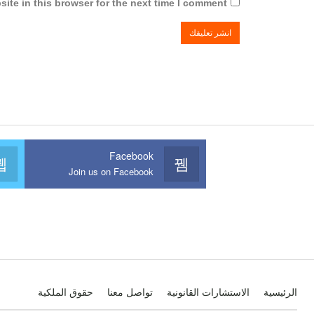
ite in this browser for the next time I comment.
Facebook
Join us on Facebook
الرئيسية
الاستشارات القانونية
تواصل معنا
حقوق الملكية