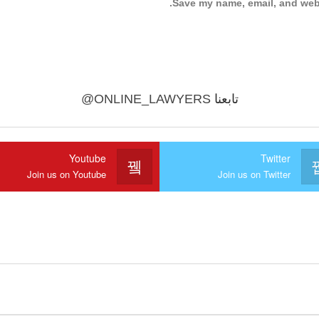
Save my name, email, and webs
تابعنا
@ONLINE_LAWYERS
Youtube
Twitter
Join us on Youtube
Join us on Twitter