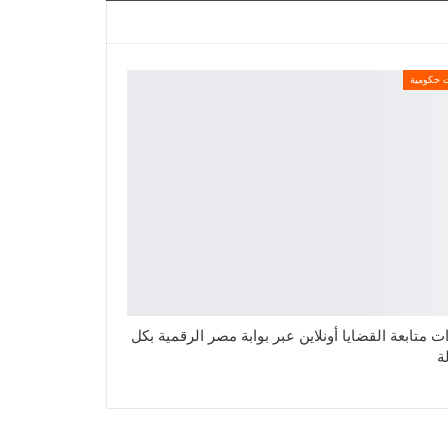
 حكومية
 متابعة القضايا أونلاين عبر بوابة مصر الرقمية بكل
ة