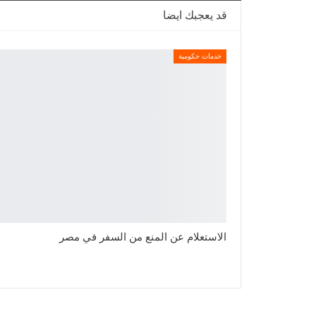
قد يعجبك ايضا
خدمات حكومية
الاستعلام عن المنع من السفر في مصر