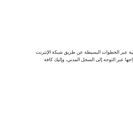
لبدل فاقد الشخصية عبر الخطوات البسيطة عن طريق شبكة الإنترنت
جها عبر التوجه إلى السجل المدني، وإليك كافة