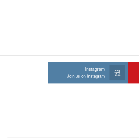
Instagram
Join us on Instagram