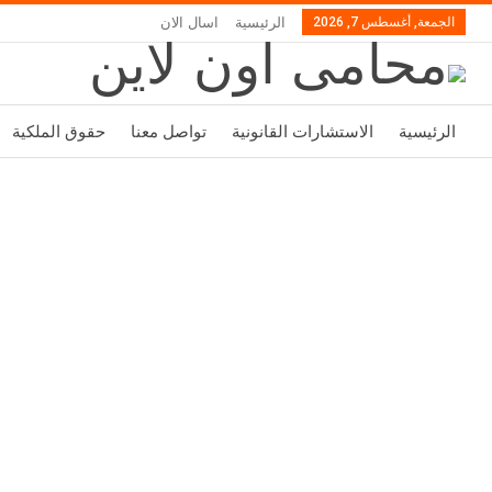
الجمعة, أغسطس 7, 2026
الرئيسية
اسال الان
الرئيسية
الاستشارات القانونية
تواصل معنا
حقوق الملكية