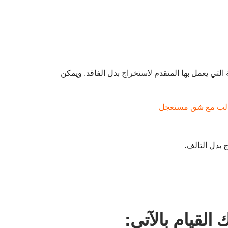
لتي يعمل بها المتقدم لاستخراج بدل الفاقد. ويمكن
طالب مع شق مستعجل
 بدل التالف.
لقيام بالآتي: