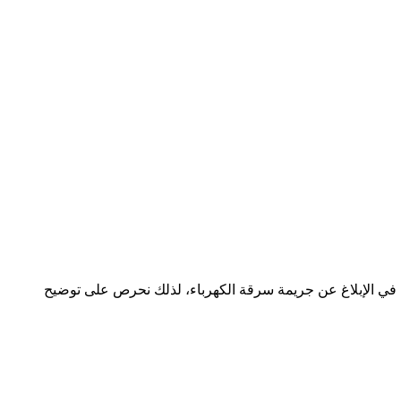
ة في الإبلاغ عن جريمة سرقة الكهرباء، لذلك نحرص على توضيح