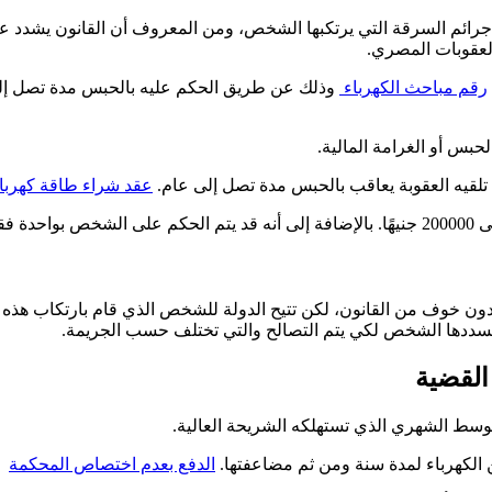
جرائم السرقة التي يرتكبها الشخص، ومن المعروف أن القانون يشدد 
رقم مباحث الكهرباء
حبس أو الغرامة المالية.
تلقيه العقوبة يعاقب بالحبس مدة تصل إلى عام.
عقد شراء طاقة كهربائ
تين.
بدون خوف من القانون، لكن تتيح الدولة للشخص الذي قام بارتكاب هذه 
يسددها الشخص لكي يتم التصالح والتي تختلف حسب الجريمة.
القضية
وسط الشهري الذي تستهلكه الشريحة العالية.
الكهرباء لمدة سنة ومن ثم مضاعفتها.
الدفع بعدم اختصاص المحكمة