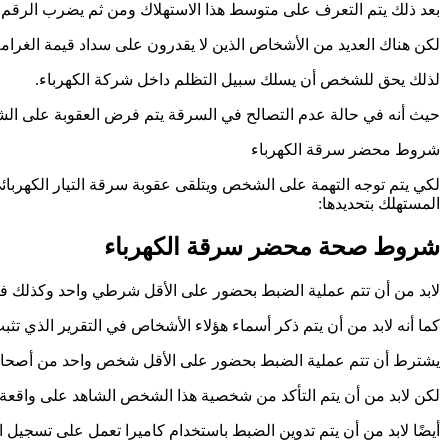
بعد ذلك يتم التعرف على متوسط هذا الاستهلاك ومن ثم يضرب الرقم في 5 أي مضاعفته 5 
لكن هناك العديد من الأشخاص الذين لا يقدرون على سداد قيمة الغرام
لذلك يحق للشخص أن يسلك سبيل التظلم داخل شركة الكهرباء.
حيث أنه في حالة عدم التصالح في السرقة يتم فرض العقوبة على ال
شروط محضر سرقة الكهرباء
لكي يتم توجه التهمة على الشخص ويتلقى عقوبة سرقة التيار الكهربائي
المستهلك بتحديدها:
شروط صحة محضر سرقة الكهرباء
لابد من أن تتم عملية الضبط بحضور على الأقل شرطي واحد وكذلك فن
كما أنه لابد من أن يتم ذكر أسماء هؤلاء الأشخاص في التقرير الذي تثب
يشترط أن تتم عملية الضبط بحضور على الأقل شخص واحد من أصحاب 
لكن لابد من أن يتم التأكد من شخصية هذا الشخص الشاهد على واقعة 
أيضًا لابد من أن يتم تدوين الضبط باستخدام كاميرا تعمل على تسجيل ا