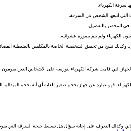
ها سرقة الكهرباء.
 التي اتبعها الشخص في السرقة.
ة في المحضر بالتفصيل.
ن الكهرباء ولم تتم بصورة عشوائية.
ل. وكذلك نسخ من تحقيق الشخصية الخاصة بالمكلفين بالضبطية القضائي
ى الجهاز التي قامت شركة الكهرباء بتوزيعه على الأشخاص الذين يقومو
باء، فهو عبارة عن جهاز بحجم صغير للغاية أي أنه بحجم الميدالية ال
ائي وكذلك التعرف على إجابة سؤال هل تسقط جنحة السرقة التي يقوم 