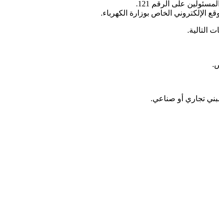
ئولين على الرقم 121.
قع الإلكتروني الخاص بوزارة الكهرباء.
 التالية.
.
بني تجاري أو صناعي.