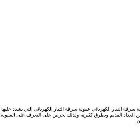
 سرقة التيار الكهربائي عقوبة سرقة التيار الكهربائي التي يشدد عليها
 من العداد القديم وبطرق كثيرة، ولذلك نحرص على التعرف على العقوب
ن.