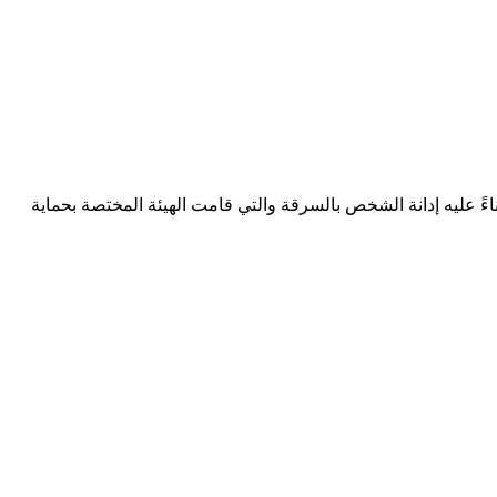
اءً عليه إدانة الشخص بالسرقة والتي قامت الهيئة المختصة بحماية