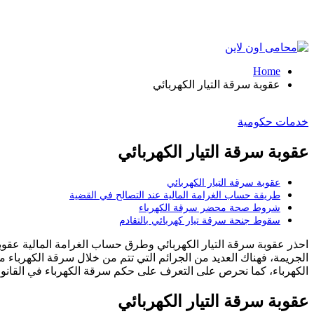
Home
عقوبة سرقة التيار الكهربائي
خدمات حكومية
عقوبة سرقة التيار الكهربائي
عقوبة سرقة التيار الكهربائي
طريقة حساب الغرامة المالية عند التصالح في القضية
شروط صحة محضر سرقة الكهرباء
سقوط جنحة سرقة تيار كهربائي بالتقادم
احذر عقوبة سرقة التيار الكهربائي وطرق حساب الغرامة المالية عقوبة
الجريمة، فهناك العديد من الجرائم التي تتم من خلال سرقة الكهرباء
الكهرباء، كما نحرص على التعرف على حكم سرقة الكهرباء في القانو
عقوبة سرقة التيار الكهربائي