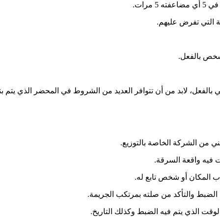
مرات.
ة التي تفرض عليهم.
شخص بالفعل.
 بالفعل، لابد من أن تتوافر العديد من الشروط في المحضر الذي يتم بن
ي من الشركة الخاصة بالتوزيع.
ت فيه واقعة السرقة.
المكان أو شخص تابع له.
الضبط والتأكد من صلته بمرتكب الجريمة.
لوقت الذي يتم فيه الضبط وكذلك التاريخ.