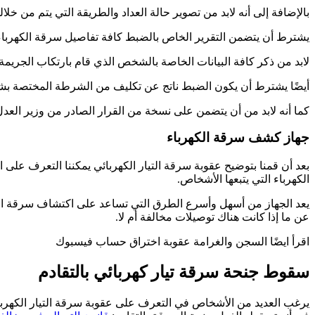
بالإضافة إلى أنه لابد من تصوير حالة العداد والطريقة التي يتم من خلال
يشترط أن يتضمن التقرير الخاص بالضبط كافة تفاصيل سرقة الكهرباء
لابد من ذكر كافة البيانات الخاصة بالشخص الذي قام بارتكاب الجريم
أيضًا يشترط أن يكون الضبط ناتج عن تكليف من الشرطة المختصة بشئو
كما أنه لابد من أن يتضمن على نسخة من القرار الصادر من وزير العد
جهاز كشف سرقة الكهرباء
بعد أن قمنا بتوضيح عقوبة سرقة التيار الكهربائي يمكننا التعرف عل
الكهرباء التي يتبعها الأشخاص.
يعد الجهاز من أسهل وأسرع الطرق التي تساعد على اكتشاف سرقة الكهر
عن ما إذا كانت هناك توصيلات مخالفة أم لا.
اقرأ ايضًا السجن والغرامة عقوبة اختراق حساب فيسبوك
سقوط جنحة سرقة تيار كهربائي بالتقادم
يرغب العديد من الأشخاص في التعرف على عقوبة سرقة التيار الكهرب