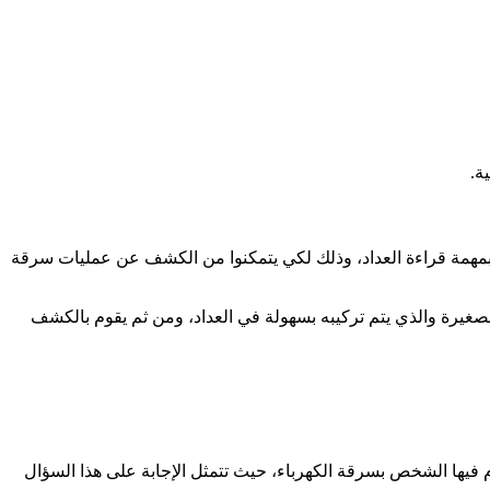
ة.
ن بمهمة قراءة العداد، وذلك لكي يتمكنوا من الكشف عن عمليات سرقة
صغيرة والذي يتم تركيبه بسهولة في العداد، ومن ثم يقوم بالكشف
فيها الشخص بسرقة الكهرباء، حيث تتمثل الإجابة على هذا السؤال