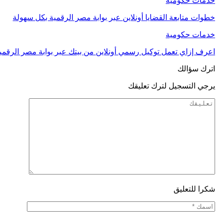
خدمات حكومية
خطوات متابعة القضايا أونلاين عبر بوابة مصر الرقمية بكل سهولة
خدمات حكومية
اعرف إزاي تعمل توكيل رسمي أونلاين من بيتك عبر بوابة مصر الرقمي
اترك سؤالك
يرجي التسجيل لترك تعليقك
شكرا للتعليق