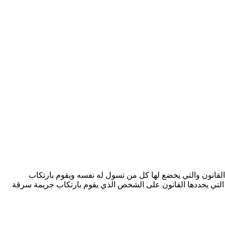
 القانون والتي يخضع لها كل من تسول له نفسه ويقوم بارتكاب
ة التي يحددها القانون على الشخص الذي يقوم بارتكاب جريمة سرقة