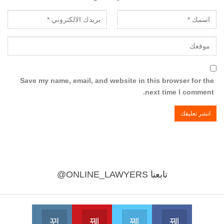
Save my name, email, and website in this browser for the
next time I comment.
تابعنا
@ONLINE_LAWYERS
Instagram
Youtube
Twitter
Facebook