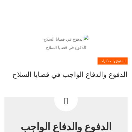
الدفوع في قضايا السلاح
الدفوع والمذكرات
الدفوع والدفاع الواجب في قضايا السلاح
الدفوع والدفاع الواجب