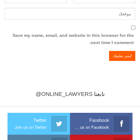
Save my name, email, and website in this browser for the
next time I comment.
تابعنا
@ONLINE_LAWYERS
Twitter
Facebook
Join us on Twitter
Join us on Facebook