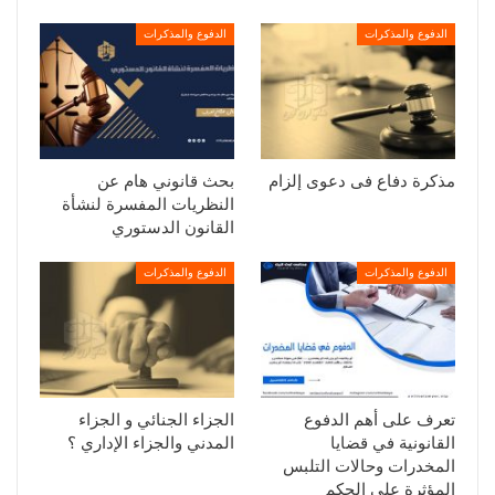
الدفوع والمذكرات
الدفوع والمذكرات
مذكرة دفاع فى دعوى إلزام
بحث قانوني هام عن
النظريات المفسرة لنشأة
القانون الدستوري
الدفوع والمذكرات
الدفوع والمذكرات
تعرف على أهم الدفوع
الجزاء الجنائي و الجزاء
القانونية في قضايا
المدني والجزاء الإداري ؟
المخدرات وحالات التلبس
المؤثرة على الحكم