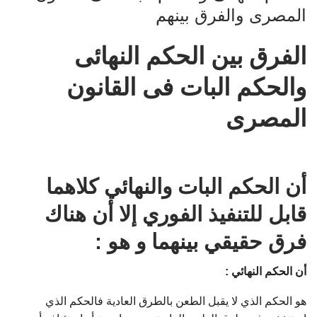
المصرى والفرق بينهم
الفرق بين الحكم النهائى
والحكم البات فى القانون
المصرى
أن الحكم البات والنهائي كلاهما
قابل للتنفيذ الفوري إلا أن هناك
فرق حقيقي بينهما و هو :
أن الحكم النهائي :
هو الحكم الذي لا يقبل الطعن بالطرق العادية فالحكم الذي