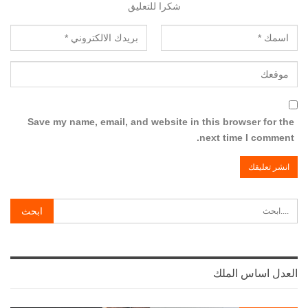
شكرا للتعليق
Save my name, email, and website in this browser for the
next time I comment.
العدل اساس الملك