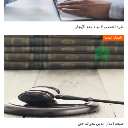
طرد للغصب لانتهاء عقد الإيجار
القضايا المدنية
صيغة اعلان مدين بحوالة حق