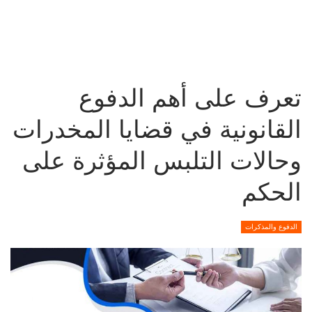
تعرف على أهم الدفوع
القانونية في قضايا المخدرات
وحالات التلبس المؤثرة على
الحكم
الدفوع والمذكرات