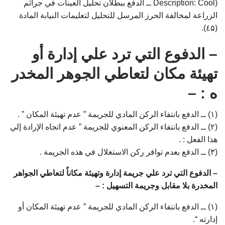
(Description: Cool ــ الدفع ببطلان تحليل العينات في جرائم
الزراعة لمخالفة الحرز المرسل للتحليل لتعليمات النيابة المادة
(٤۵).
– الدفوع التي ترد علي إدارة أو
تهيئة مكان لتعاطي الجوهر المخدر
ه : –
(۱) ــ الدفع بانتفاء الركن المادي للجريمة ” عدم تهيئة المكان ” .
(۲) ــ الدفع بانتفاء الركن المعنوي للجريمة ” عدم اتجاه الإرادة إلي
هذا الفعل : .
(۳) ــ الدفع بعدم توافر ركن الاستغلال في هذه الجريمة .
– الدفوع التي ترد علي جريمة إدارة وتهيئة مكاناٌ لتعاطي الجواهر
المخدرة بلا مقابل وجريمة التسهيل : –
(۱) ــ الدفع بانتفاء الركن المادي للجريمة ” عدم تهيئة المكان أو
إدارته “.