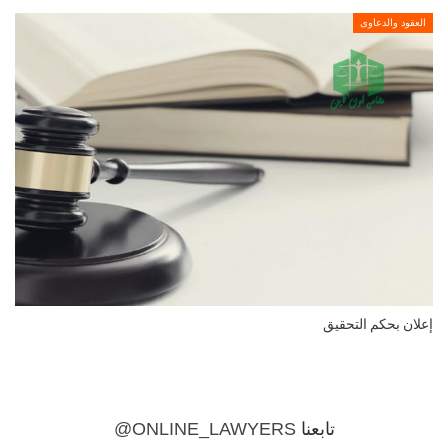
العقود والدعاوى
إعلان بحكم التحقيق
تابعنا
@ONLINE_LAWYERS