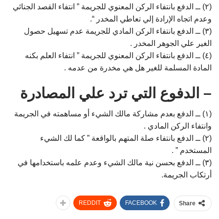
(۲) ــ الدفع بانتفاء الركن المعنوي للجريمة ” انتفاء القصد الجنائي
وعدم اتجاه الإرادة إلي تعاطي المخدر “.
(۳) ــ الدفع بانتفاء الركن المادي للجريمة عدم تسهيل حصول
الغير علي الجوهر المخدر .
(٤) ــ الدفع بانتفاء الركن المعنوي للجريمة ” انتفاء العلم بكنه
المادة المسلمة للغير هل هي مخدرة من عدمه .
– الدفوع التي ترد علي المصادرة
(۱) ــ الدفع بعدم مشاركة مالك الشيء أو مساهمته في الجريمة
وانتفاء الركن المادي .
(۲) ــ الدفع بانتفاء صلة المتهم بالواقعة ” كما لك الشيء
المستخدم ” .
(۳) ــ الدفع بحسن نية مالك الشيء وعدم علمه باستخدامها في
أرتكاب الجريمة.
REDDIT
FACEBOOK
Share