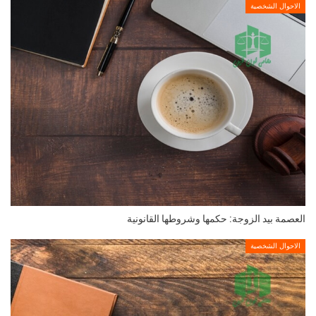
الاحوال الشخصية
العصمة بيد الزوجة: حكمها وشروطها القانونية
الاحوال الشخصية