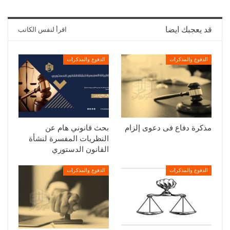
قد يعجبك ايضا
اقرأ لنفس الكاتب
الدفوع والمذكرات
الدفوع والمذكرات
مذكرة دفاع فى دعوى إلزام
بحث قانوني هام عن
النظريات المفسرة لنشأة
القانون الدستوري
الدفوع والمذكرات
الدفوع والمذكرات