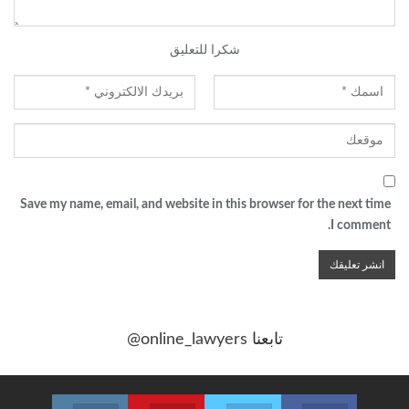
شكرا للتعليق
Save my name, email, and website in this browser for the next time
I comment.
تابعنا
@online_lawyers