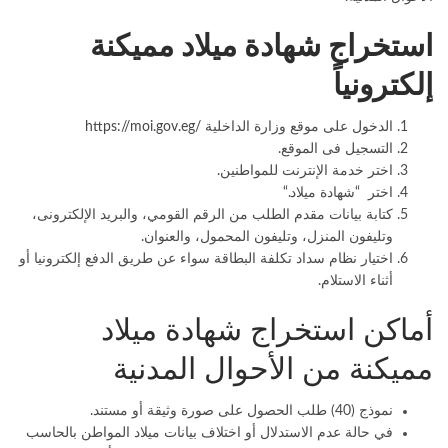
استخراج شهادة ميلاد مميكنة
إلكترونياً
الدخول على موقع وزارة الداخلية
https://moi.gov.eg/
التسجيل فى الموقع
.
اختر خدمة الإنترنت للمواطنين
.
اختر “شهادة ميلاد
“.
كتابة بيانات مقدم الطلب من الرقم القومي، والبريد الإلكترونى،
وتليفون المنزل، وتليفون المحمول، والعنوان
.
اختيار نظام سداد تكلفة البطاقة سواء عن طريق الدفع إلكترونيا أو
أثناء الاستلام
.
أماكن استخراج شهادة ميلاد
مميكنة من الأحوال المدنية
نموذج (40) طلب الحصول على صورة وثيقة أو مستند.
في حالة عدم الاستدلال أو اختلاف بيانات ميلاد المواطن بالحاسب