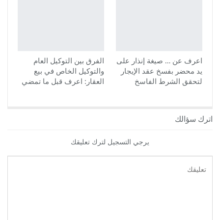
اعرف عن … صيغة إنذار على
الفرق بين التوكيل العام
يد محضر بفسخ عقد الإيجار
والتوكيل الخاص في بيع
لتحقق الشرط الفاسخ
العقار: اعرف قبل ما تمضي
اترك سؤالك
يرجي التسجيل لترك تعليقك