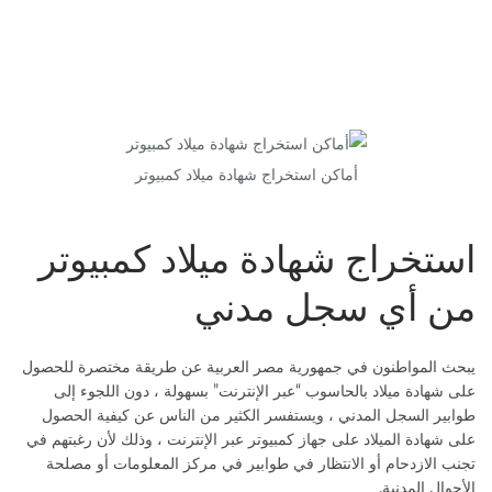
أماكن استخراج شهادة ميلاد كمبيوتر
استخراج شهادة ميلاد كمبيوتر
من أي سجل مدني
يبحث المواطنون في جمهورية مصر العربية عن طريقة مختصرة للحصول
على شهادة ميلاد بالحاسوب “عبر الإنترنت” بسهولة ، دون اللجوء إلى
طوابير السجل المدني ، ويستفسر الكثير من الناس عن كيفية الحصول
على شهادة الميلاد على جهاز كمبيوتر عبر الإنترنت ، وذلك لأن رغبتهم في
تجنب الازدحام أو الانتظار في طوابير في مركز المعلومات أو مصلحة
الأحوال المدنية.