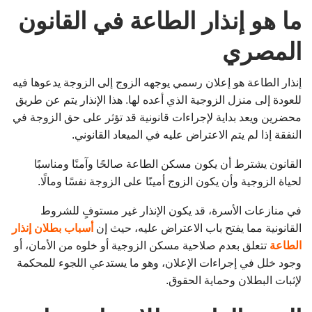
ما هو إنذار الطاعة في القانون
المصري
إنذار الطاعة هو إعلان رسمي يوجهه الزوج إلى الزوجة يدعوها فيه
للعودة إلى منزل الزوجية الذي أعده لها. هذا الإنذار يتم عن طريق
محضرين ويعد بداية لإجراءات قانونية قد تؤثر على حق الزوجة في
النفقة إذا لم يتم الاعتراض عليه في الميعاد القانوني.
القانون يشترط أن يكون مسكن الطاعة صالحًا وآمنًا ومناسبًا
لحياة الزوجية وأن يكون الزوج أمينًا على الزوجة نفسًا ومالًا.
في منازعات الأسرة، قد يكون الإنذار غير مستوفٍ للشروط
القانونية مما يفتح باب الاعتراض عليه، حيث إن
أسباب بطلان إنذار
الطاعة
تتعلق بعدم صلاحية مسكن الزوجية أو خلوه من الأمان، أو
وجود خلل في إجراءات الإعلان، وهو ما يستدعي اللجوء للمحكمة
لإثبات البطلان وحماية الحقوق.