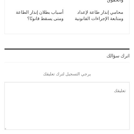
والحقوق
محامي إنذار طاعة لإعداد
أسباب بطلان إنذار الطاعة
ومتابعة الإجراءات القانونية
ومتى يسقط قانونًا؟
اترك سؤالك
يرجي التسجيل لترك تعليقك