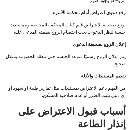
الزوج أو وجود ضرر.
رفع دعوى اعتراض أمام محكمة الأسرة
تودع صحيفة الاعتراض قلم كتاب المحكمة المختصة ويتم تحديد
جلسة لنظر الدعوى. يجب اختصام الزوج بصفته المدعى عليه.
إعلان الزوج بصحيفة الدعوى
يتم إعلان الزوج رسميًا بموعد الجلسة حتى تنعقد الخصومة بشكل
صحيح.
تقديم المستندات والأدلة
من المهم دعم الاعتراض بمستندات مثل تقارير طبية أو شهود أو
أي دليل يثبت الضرر أو عدم صلاحية المسكن.
أسباب قبول الاعتراض على
إنذار الطاعة