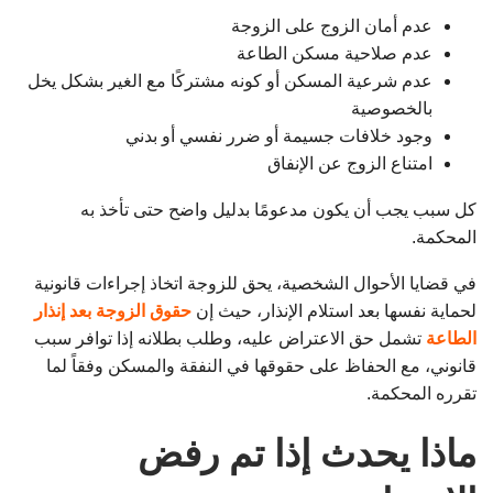
عدم أمان الزوج على الزوجة
عدم صلاحية مسكن الطاعة
عدم شرعية المسكن أو كونه مشتركًا مع الغير بشكل يخل
بالخصوصية
وجود خلافات جسيمة أو ضرر نفسي أو بدني
امتناع الزوج عن الإنفاق
كل سبب يجب أن يكون مدعومًا بدليل واضح حتى تأخذ به
المحكمة.
في قضايا الأحوال الشخصية، يحق للزوجة اتخاذ إجراءات قانونية
لحماية نفسها بعد استلام الإنذار، حيث إن
حقوق الزوجة بعد إنذار
الطاعة
تشمل حق الاعتراض عليه، وطلب بطلانه إذا توافر سبب
قانوني، مع الحفاظ على حقوقها في النفقة والمسكن وفقاً لما
تقرره المحكمة.
ماذا يحدث إذا تم رفض