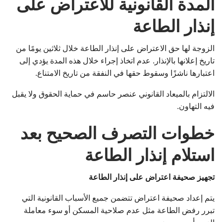
المدة القانونية للاعتراض على
إنذار الطاعة
الزوجة لها حق الاعتراض على إنذار الطاعة خلال ثلاثين يومًا من
تاريخ إعلانها بالإنذار. عدم اتخاذ إجراء خلال هذه المدة يؤدي إلى
اعتبارها ناشزًا وسقوط حقها في النفقة من تاريخ الامتناع.
الالتزام بالميعاد القانوني عنصر حاسم في حماية الحقوق ولا يقبل
فيه التهاون.
خطوات التصرف الصحيح بعد
استلام إنذار الطاعة
تجهيز صحيفة اعتراض على إنذار الطاعة
يتم إعداد صحيفة اعتراض تتضمن جميع الأسباب القانونية التي
تبرر رفض الطاعة مثل عدم صلاحية المسكن أو سوء معاملة