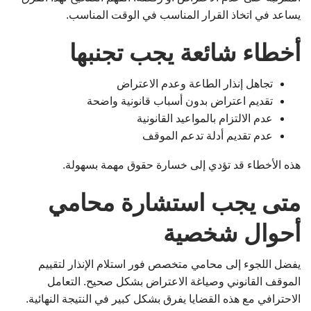
يساعد في اتخاذ القرار المناسب في الوقت المناسب.
أخطاء شائعة يجب تجنبها
تجاهل إنذار الطاعة وعدم الاعتراض
تقديم اعتراض بدون أسباب قانونية واضحة
عدم الالتزام بالمواعيد القانونية
عدم تقديم أدلة تدعم الموقف
هذه الأخطاء قد تؤدي إلى خسارة حقوق مهمة بسهولة.
متى يجب استشارة محامي
أحوال شخصية
يفضل اللجوء إلى محامي متخصص فور استلام الإنذار لتقييم
الموقف القانوني وصياغة الاعتراض بشكل صحيح. التعامل
الاحترافي مع هذه القضايا يفرق بشكل كبير في النتيجة النهائية.