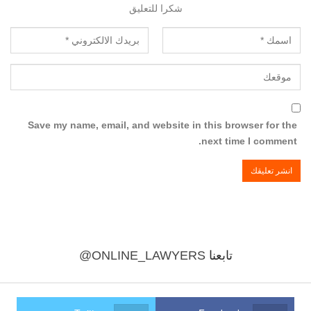
شكرا للتعليق
Save my name, email, and website in this browser for the
next time I comment.
تابعنا
@ONLINE_LAWYERS