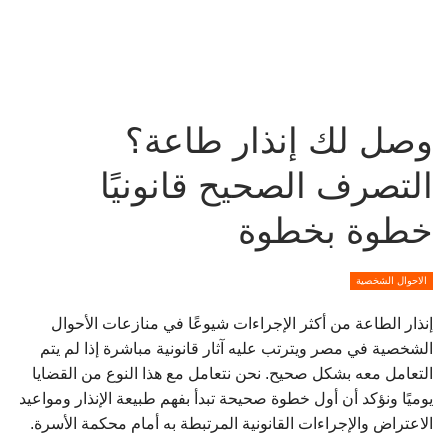
وصل لك إنذار طاعة؟
التصرف الصحيح قانونيًا
خطوة بخطوة
الاحوال الشخصية
إنذار الطاعة من أكثر الإجراءات شيوعًا في منازعات الأحوال
الشخصية في مصر ويترتب عليه آثار قانونية مباشرة إذا لم يتم
التعامل معه بشكل صحيح. نحن نتعامل مع هذا النوع من القضايا
يوميًا ونؤكد أن أول خطوة صحيحة تبدأ بفهم طبيعة الإنذار ومواعيد
الاعتراض والإجراءات القانونية المرتبطة به أمام
محكمة الأسرة
.