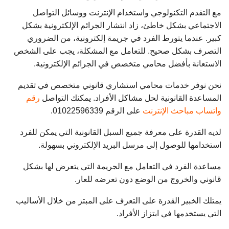
مع التقدم التكنولوجي واستخدام الإنترنت ووسائل التواصل
الاجتماعي بشكل خاطئ، زاد انتشار الجرائم الإلكترونية بشكل
كبير. عندما يتورط الفرد في جريمة إلكترونية، من الضروري
التصرف بشكل صحيح. للتعامل مع المشكلة، يجب على الشخص
الاستعانة بأفضل محامي متخصص في الجرائم الإلكترونية.
نحن نوفر خدمات محامي استشاري قانوني متخصص في تقديم
المساعدة القانونية لحل مشاكل الأفراد. يمكنك التواصل
رقم
واتساب مباحث الإنترنت
على الرقم 01022596339.
لديه القدرة على معرفة جميع السبل القانونية التي يمكن للفرد
استخدامها للوصول إلى مرسل البريد الإلكتروني بسهولة.
مساعدة الفرد في التعامل مع الجريمة التي يتعرض لها بشكل
قانوني والخروج من الوضع دون تعرضه للعار.
يمتلك الخبير القدرة على التعرف على المبتز من خلال الأساليب
التي يستخدمها في ابتزاز الأفراد.