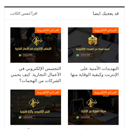
قد يعجبك ايضا
اقرأ لنفس الكاتب
الجرائم الالكترونية
الجرائم الالكترونية
التهديدات الأمنية على
التجسس الإلكتروني في
الإنترنت وكيفية الوقاية منها
الأعمال التجارية: كيف يحمي
الشركات من الهجمات؟
الجرائم الالكترونية
الجرائم الالكترونية