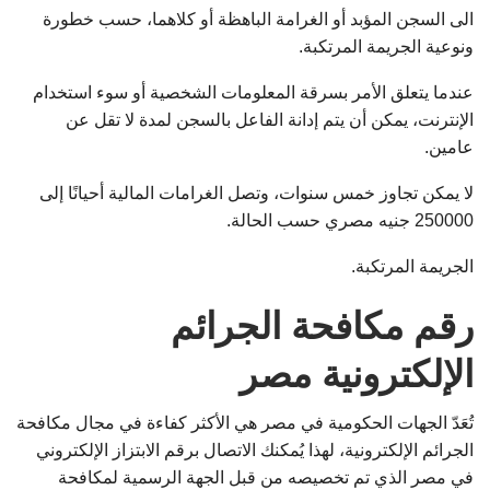
الى السجن المؤبد أو الغرامة الباهظة أو كلاهما، حسب خطورة
ونوعية الجريمة المرتكبة.
عندما يتعلق الأمر بسرقة المعلومات الشخصية أو سوء استخدام
الإنترنت، يمكن أن يتم إدانة الفاعل بالسجن لمدة لا تقل عن
عامين.
لا يمكن تجاوز خمس سنوات، وتصل الغرامات المالية أحيانًا إلى
250000 جنيه مصري حسب الحالة.
الجريمة المرتكبة.
رقم مكافحة الجرائم
الإلكترونية مصر
تُعَدّ الجهات الحكومية في مصر هي الأكثر كفاءة في مجال مكافحة
الجرائم الإلكترونية، لهذا يُمكنك الاتصال برقم الابتزاز الإلكتروني
في مصر الذي تم تخصيصه من قبل الجهة الرسمية لمكافحة