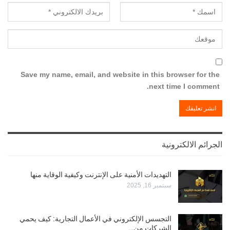
Save my name, email, and website in this browser for the
next time I comment.
الجرائم الالكترونية
التهديدات الأمنية على الإنترنت وكيفية الوقاية منها
سبتمبر 16, 2025
التجسس الإلكتروني في الأعمال التجارية: كيف يحمي
الشركات من…