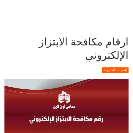
ارقام مكافحة الابتزاز
الإلكتروني
الجرائم الالكترونية