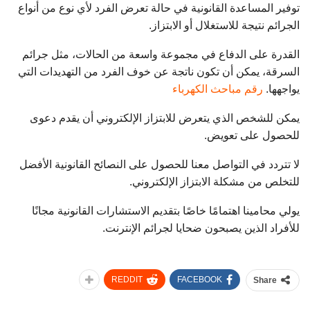
توفير المساعدة القانونية في حالة تعرض الفرد لأي نوع من أنواع
الجرائم نتيجة للاستغلال أو الابتزاز.
القدرة على الدفاع في مجموعة واسعة من الحالات، مثل جرائم
السرقة، يمكن أن تكون ناتجة عن خوف الفرد من التهديدات التي
يواجهها.
رقم مباحث الكهرباء
يمكن للشخص الذي يتعرض للابتزاز الإلكتروني أن يقدم دعوى
للحصول على تعويض.
لا تتردد في التواصل معنا للحصول على النصائح القانونية الأفضل
للتخلص من مشكلة الابتزاز الإلكتروني.
يولي محامينا اهتمامًا خاصًا بتقديم الاستشارات القانونية مجانًا
للأفراد الذين يصبحون ضحايا لجرائم الإنترنت.
REDDIT
FACEBOOK
Share