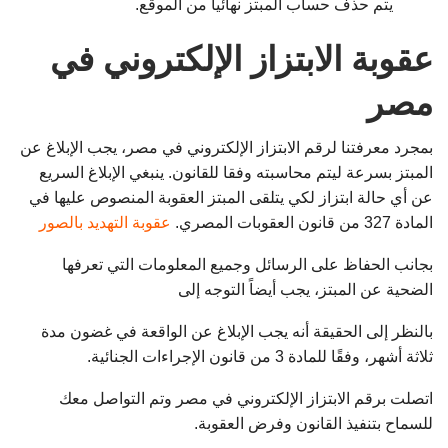
يتم حذف حساب المبتز نهائياً من الموقع.
عقوبة الابتزاز الإلكتروني في
مصر
بمجرد معرفتنا لرقم الابتزاز الإلكتروني في مصر، يجب الإبلاغ عن
المبتز بسرعة ليتم محاسبته وفقا للقانون. ينبغي الإبلاغ السريع
عن أي حالة ابتزاز لكي يتلقى المبتز العقوبة المنصوص عليها في
المادة 327 من قانون العقوبات المصري.
عقوبة التهديد بالصور
بجانب الحفاظ على الرسائل وجميع المعلومات التي تعرفها
الضحية عن المبتز، يجب أيضاً التوجه إلى
بالنظر إلى الحقيقة أنه يجب الإبلاغ عن الواقعة في غضون مدة
ثلاثة أشهر، وفقًا للمادة 3 من قانون الإجراءات الجنائية.
اتصلت برقم الابتزاز الإلكتروني في مصر وتم التواصل معك
للسماح بتنفيذ القانون وفرض العقوبة.