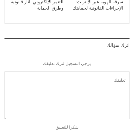
سرقة الهوية عبر الإنترنت:
التنمر الإلكتروني: آثار قانونية
الإجراءات القانونية لحمايتك
وطرق الحماية
اترك سؤالك
يرجي التسجيل لترك تعليقك
شكرا للتعليق