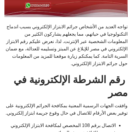
تواجه العديد من الأشخاص جرائم الابتزاز الإلكتروني بسبب اندماج
التكنولوجيا في حياتهم، مما يجعلهم يشاركون الكثير من
المعلومات الشخصية عبر الإنترنت. لذا، نعرض عليكم رقم الابتزاز
الإلكتروني في مصر للإبلاغ عن المبتز وتسليمه للعدالة، مع ضمان
السرية التامة. كما يمكنكم زيارة موقعنا للمزيد من المعلومات
حول جرائم الابتزاز الإلكتروني.
رقم الشرطة الإلكترونية في
مصر
وافقت الجهات الرسمية المعنية بمكافحة الجرائم الإلكترونية على
توفير بعض الأرقام للاتصال في حال وقوع جريمة ابتزاز إلكتروني.
الاتصال برقم 108 المخصص لمكافحة الابتزاز الإلكتروني