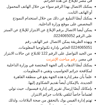
في مصر للإبلاغ عن هذه الجرائم.
يمكنك الاتصال بهذا الرقم سواء من خلال الهاتف المحمول
أو الهاتف الثابت.
يمكنك أيضًا التبليغ عن ذلك من خلال استخدام النموذج
المخصص على موقع وزارة الداخلية.
يمكن أيضا الاتصال برقم الإبلاغ عن الابتزاز للإبلاغ عن المبتز
على الرقم 0224065052.
وبهذه الطريقة يمكن الاتصال عبر الهاتف رقم
0224065051 الخاص بإدارة تكنولوجيا المعلومات.
من الجيد التواصل على الرقم 122 للابلاغ عن حالات الابتزاز
في مصر.
رقم مباحث الإنترنت
يمكنك أيضًا الذهاب إلى الجهة المختصة في وزارة الداخلية
لمكافحة جرائم الحواسيب وتقني ة المعلومات.
علماً بأن مقر إدارة هذه الجهة يقع في منطقة القاهرة
الجديدة، بالإمكان أيضاً تقديم الشكاوى إليها.
بإمكانك أيضًا إرسال تقرير إلى إدارة فيسبوك، حيث تولي
اهتماماً خاصاً لتلقي بلاغات جرائم الابتزاز.
تهتم إدارة الفيس بوك بالتحقق من صحة البلاغات، ولذلك