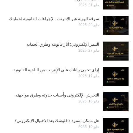
مايو 31, 2025
سرقة الهوية عبر الإنترنت: الإجراءات القانونية لحمايتك
مايو 29, 2025
التنمر الإلكتروني: آثار قانونية وطرق الحماية
مايو 27, 2025
إزاي تحمي بياناتك على الإنترنت من الناحية القانونية
مايو 17, 2025
التحرش الإلكتروني وأسباب حدوثه وطرق مواجهته
مايو 16, 2025
هل ممكن استرداد فلوسك بعد الاحتيال الإلكتروني؟
مايو 10, 2025