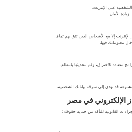
لشخصية على الإنترنت.
نترنت إلا مع الأشخاص الذين تثق بهم تمامًا.
ال معلوماتك فيها.
ج مضادة للاختراق، وقم بتحديثها بانتظام.
شبوهة قد تؤدي إلى سرقة بياناتك الشخصية.
زاز الإلكتروني في مصر
راءات القانونية للتأكد من حماية حقوقك: