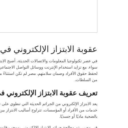
عقوبة الابتزاز الإلكتروني ف
في عصر تكنولوجيا المعلومات والاتصالات الحديثة، أصبح الابت
سواء. مع تزايد استخدام الإنترنت ووسائل التواصل الاجتماعي
لحفظ حقوق الأفراد وضمان سلامتهم. مصر لم تكن استثناءً من ه
من السلطات.
تعريف عقوبة الابتزاز الإلكتروني 
يعد الابتزاز الإلكتروني من الجرائم الحديثة التي تنطوي على
خدمات من الأفراد أو المؤسسات. تتراوح أساليب الابتزاز بي
بالضحية ماديًا أو جسديًا.