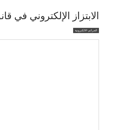
الابتزاز الإلكتروني في ق
الجرائم الالكترونية