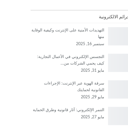
رائم الالكترونية
التهديدات الأمنية على الإنترنت وكيفية الوقاية
منها
سبتمبر 16, 2025
التجسس الإلكتروني في الأعمال التجارية:
كيف يحمي الشركات من…
مايو 31, 2025
سرقة الهوية عبر الإنترنت: الإجراءات
القانونية لحمايتك
مايو 29, 2025
التنمر الإلكتروني: آثار قانونية وطرق الحماية
مايو 27, 2025