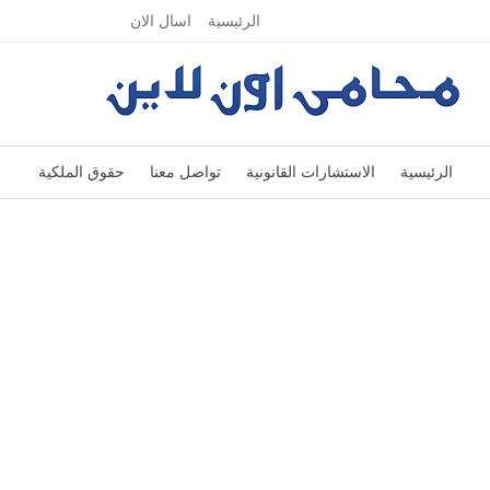
الجمعة, أغسطس 7, 2026
الرئيسية
اسال الان
الرئيسية
الاستشارات القانونية
تواصل معنا
حقوق الملكية