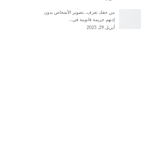
من حقك تعرف…تصوير الأشخاص بدون
إذنهم جريمة قانونية في…
أبريل 29, 2025