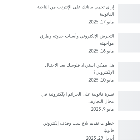
إزاي تحمي بياناتك على الإنترنت من الناحية
القانونية
مايو 17, 2025
التحرش الإلكتروني وأسباب حدوثه وطرق
مواجهته
مايو 16, 2025
هل ممكن استرداد فلوسك بعد الاحتيال
الإلكتروني؟
مايو 10, 2025
نظرة قانونية على الجرائم الإلكترونية في
مجال التجارة…
مايو 9, 2025
خطوات تقديم بلاغ سب وقذف إلكتروني
قانونيًا
أبريل 29, 2025