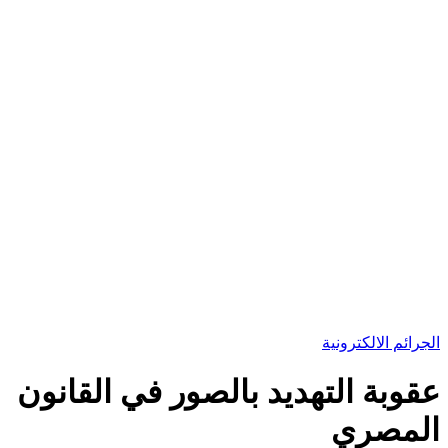
الجرائم الالكترونية
عقوبة التهديد بالصور في القانون
المصري