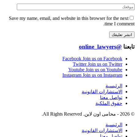
Save my name, email, and website in this browser for the next
time I comment.
تابعنا
@online_lawyers
Facebook
Join us on Facebook
Twitter
Join us on Twitter
Youtube
Join us on Youtube
Instagram
Join us on Instagram
الرئيسية
الاستشارات القانونية
تواصل معنا
حقوق الملكية
© 2026 - محامى اون لاين. All Rights Reserved.
الرئيسية
الاستشارات القانونية
تواصل معنا