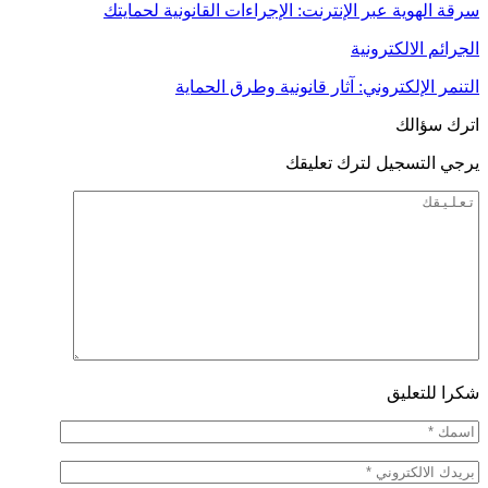
سرقة الهوية عبر الإنترنت: الإجراءات القانونية لحمايتك
الجرائم الالكترونية
التنمر الإلكتروني: آثار قانونية وطرق الحماية
اترك سؤالك
يرجي التسجيل لترك تعليقك
شكرا للتعليق