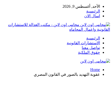
الأحد, أغسطس 9, 2026
الرئيسية
اسال الان
محامى اون لاين - مكتب العدالة للاستشارات
القانونية واعمال المحاماه
الرئيسية
الاستشارات القانونية
تواصل معنا
حقوق الملكية
Home
عقوبة التهديد بالصور في القانون المصري