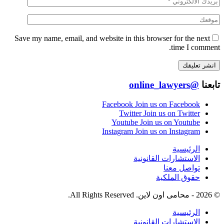
Save my name, email, and website in this browser for the next
time I comment.
تابعنا
@online_lawyers
Facebook
Join us on Facebook
Twitter
Join us on Twitter
Youtube
Join us on Youtube
Instagram
Join us on Instagram
الرئيسية
الاستشارات القانونية
تواصل معنا
حقوق الملكية
© 2026 - محامى اون لاين. All Rights Reserved.
الرئيسية
الاستشارات القانونية