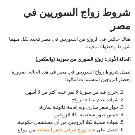
شروط زواج السوريين في
مصر
هناك حالتين في الزواج من السوريين في مصر تتحدد لكل منهما
شروط وخطوات معينة.
الحالة الأولى: زواج السوري من سورية (والعكس)
تتمثل شروط زواج السوريين في مصر في هذه الحالة، ضرورة
إحضار الزوجين المستندات التالية:
إخراج قيد من سوريا لا يمر عليه أكثر من 3 أشهر.
شهادة عدم ممانعة زواج.
جواز سفر ساري وبه إقامة قانونية سارية.
خمس صور شخصية لكلا الزوجين.
شهادة صحية لكلا الزوجين من أي مستشفى حكومية.
احصل على
عقد زواج عرفى جاهز للطباعة
من موقع