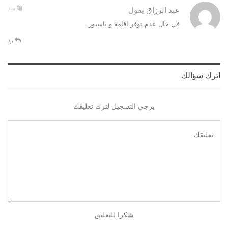
منذ
عبد الرزاق
يقول
في حال عدم توفر اقامة و باسبور
رد
اترك سؤالك
يرجي التسجيل لترك تعليقك
شكرا للتعليق