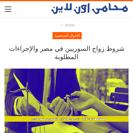
Home
الاحوال الشخصية
شروط زواج السوريين في مصر والإجراءات
المطلوبة