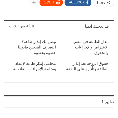
REDDIT
FACEBOOK
Share
قد يعجبك ايضا
اقرأ لنفس الكاتب
إنذار الطاعة في مصر:
وصل لك إنذار طاعة؟
الاعتراض والإجراءات
التصرف الصحيح قانونيًا
والحقوق
خطوة بخطوة
حقوق الزوجة بعد إنذار
محامي إنذار طاعة لإعداد
الطاعة وتأثيره على النفقة
ومتابعة الإجراءات القانونية
تعليق 1