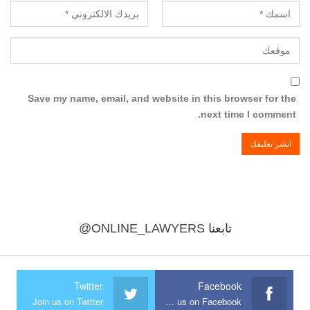
Save my name, email, and website in this browser for the
next time I comment.
تابعنا
@ONLINE_LAWYERS
Twitter
Facebook
Join us on Twitter
Join us on Facebook