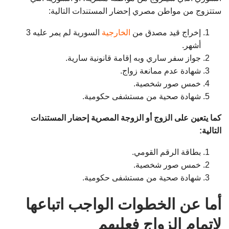
ستتزوج من مواطن مصري إحضار المستندات التالية:
إخراج قيد مصدق من
الخارجية
السورية لم يمر عليه 3
أشهر.
جواز سفر ساري وبه إقامة قانونية سارية.
شهادة عدم ممانعة زواج.
خمس صور شخصية.
شهادة صحية من مستشفى حكومية.
كما يتعين على الزوج أو الزوجة المصرية إحضار المستندات
التالية:
بطاقة الرقم القومي.
خمس صور شخصية.
شهادة صحية من مستشفى حكومية.
أما عن الخطوات الواجب اتباعها
لإتمام الزواج فعليهم