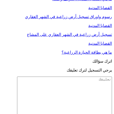
القضايا المدنية
رسوم واوراق تسجيل أرض زراعية في الشهر العقاري
القضايا المدنية
تسجيل أرض زراعية في الشهر العقاري على المشاع
القضايا المدنية
ما هي بطاقة الحيازة الزراعية؟
اترك سؤالك
يرجي التسجيل لترك تعليقك