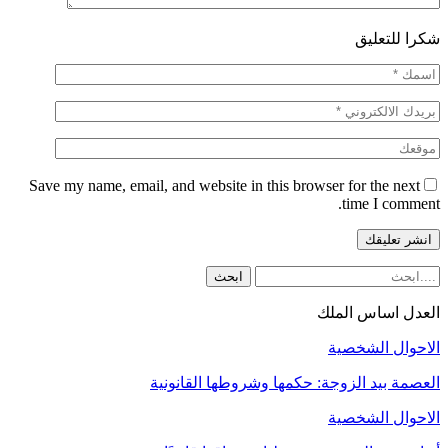
شكرا للتعليق
Save my name, email, and website in this browser for the next
time I comment.
العدل اساس الملك
الاحوال الشخصية
العصمة بيد الزوجة: حكمها وشروطها القانونية
الاحوال الشخصية