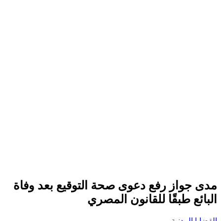
مدى جواز رفع دعوى صحة التوقيع بعد وفاة
البائع طبقًا للقانون المصري
القضايا المدنية