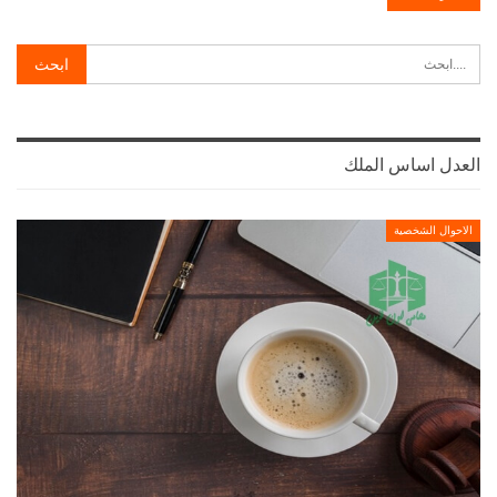
العدل اساس الملك
الاحوال الشخصية