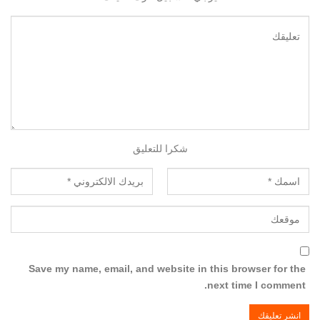
شكرا للتعليق
Save my name, email, and website in this browser for the
next time I comment.