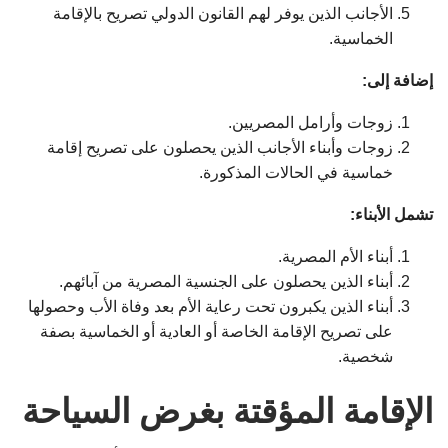
الأجانب الذين يوفر لهم القانون الدولي تصريح بالإقامة
الخماسية.
إضافة إلى:
زوجات وأرامل المصريين.
زوجات وأبناء الأجانب الذين يحصلون على تصريح إقامة
خماسية في الحالات المذكورة.
تشمل الأبناء:
أبناء الأم المصرية.
أبناء الذين يحصلون على الجنسية المصرية من آبائهم.
أبناء الذين يكبرون تحت رعاية الأم بعد وفاة الأب وحصولها
على تصريح الإقامة الخاصة أو العادية أو الخماسية بصفة
شخصية.
الإقامة المؤقتة بغرض السياحة