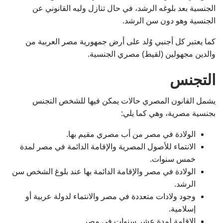
الجنسية بعد بلوغه الرشد، في حال تنازل وليه القانوني عن
الجنسية وهو دون سن الرشد.
كما يعتبر كل أجنبي وُلد على أرض جمهورية مصر العربية من
والدين مجهولين (لقيط) مصري الجنسية.
التجنس
يشمل القانون المصري حالات يمكن فيها للشخص التجنس
بجنسية مصرية، وهي كما يلي:
الولادة في مصر من أب مصري مقيم بها.
الانتماء للأصول المصرية والإقامة الدائمة في مصر لمدة
خمس سنوات.
الولادة في مصر والإقامة الدائمة بها عند بلوغ الشخص سن
الرشد.
وجود ولادات متعددة في مصر والانتماء لدولة عربية أو
إسلامية.
الإقامة لمدة عشر سنوات في مصر.