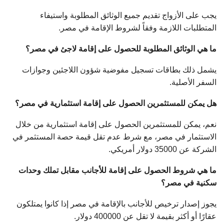
يجب على الأزواج تقديم جميع الوثائق المطلوبة واستيفاء
المتطلبات اللازمة وفقاً لشروط الإقامة في مصر.
ما هي الوثائق المطلوبة للحصول على إقامة لاجئ في مصر؟
يشمل ذلك بطاقات تسجيل مفوضية شؤون اللاجئين وجوازات
السفر الأصلية.
هل يمكن للمستثمرين الحصول على إقامة استثمارية في مصر؟
نعم، يمكن للمستثمرين الحصول على إقامة استثمارية من خلال
الاستثمار في مصر، مع شرط عدم تقل قيمة حصة المستثمر في
الشركة عن 35000 دولار أمريكي.
ما هي شروط الحصول على إقامة للأجانب مقابل تملك وحدات
سكنية في مصر؟
يجوز إصدار ترخيص للأجانب بالإقامة في مصر إذا كانوا يمتلكون
عقارًا أو أكثر بقيمة لا تقل عن 400000 دولار.