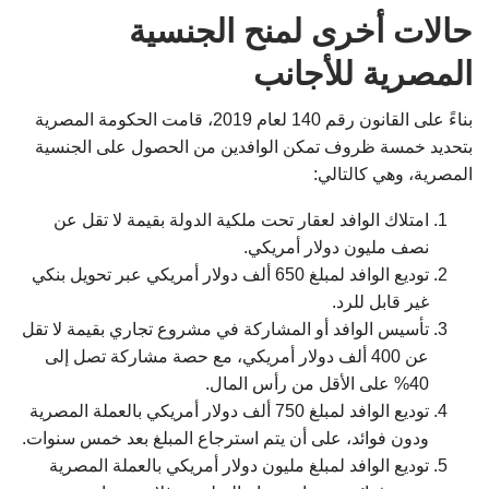
حالات أخرى لمنح الجنسية
المصرية للأجانب
بناءً على القانون رقم 140 لعام 2019، قامت الحكومة المصرية
بتحديد خمسة ظروف تمكن الوافدين من الحصول على الجنسية
المصرية، وهي كالتالي:
امتلاك الوافد لعقار تحت ملكية الدولة بقيمة لا تقل عن
نصف مليون دولار أمريكي.
توديع الوافد لمبلغ 650 ألف دولار أمريكي عبر تحويل بنكي
غير قابل للرد.
تأسيس الوافد أو المشاركة في مشروع تجاري بقيمة لا تقل
عن 400 ألف دولار أمريكي، مع حصة مشاركة تصل إلى
40% على الأقل من رأس المال.
توديع الوافد لمبلغ 750 ألف دولار أمريكي بالعملة المصرية
ودون فوائد، على أن يتم استرجاع المبلغ بعد خمس سنوات.
توديع الوافد لمبلغ مليون دولار أمريكي بالعملة المصرية