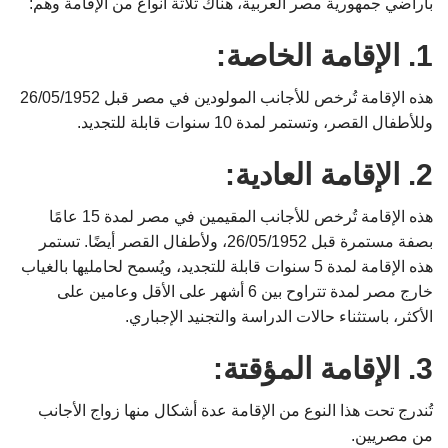
بأراضي جمهورية مصر العربية، هناك ثلاثة أنواع من الإقامة وهم:
1. الإقامة الخاصة:
هذه الإقامة تُرخص للأجانب المولودين في مصر قبل 26/05/1952
وللأطفال القصر، وتستمر لمدة 10 سنوات قابلة للتجديد.
2. الإقامة العادية:
هذه الإقامة تُرخص للأجانب المقيمين في مصر لمدة 15 عامًا
بصفة مستمرة قبل 26/05/1952، ولأطفال القصر أيضًا. تستمر
هذه الإقامة لمدة 5 سنوات قابلة للتجديد، ويُسمح لحامليها بالغياب
خارج مصر لمدة تتراوح بين 6 أشهر على الأقل وعامين على
الأكثر، باستثناء حالات الدراسة والتجنيد الإجباري.
3. الإقامة المؤقتة:
تُندرج تحت هذا النوع من الإقامة عدة أشكال منها زواج الأجانب
من مصريين.