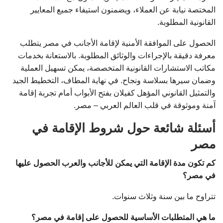
المختصة نيابة عن العملاء، ويضمنون استيفاء جميع المعايير
القانونية المطلوبة.
الحصول على الموافقة الأمنية لإقامة الأجانب في مصر يتطلب
معرفة دقيقة بالإجراءات والوثائق المطلوبة. بالاستعانة بخدمات
مكاتب الاستشارات القانونية المتخصصة، يمكن تسهيل العملية
وضمان سيرها بسلاسة ونجاح. في نهاية المطاف، التخطيط الجيد
والتمثيل القانوني المؤهل كفيلان بفتح الأبواب أمام تجربة إقامة
آمنة وموثوقة في قلب العالم العربي – مصر.
أسئلة شائعة حول شروط الإقامة في
مصر
كم تكون مدة الإقامة التي يمكن للأجانب والعرب الحصول عليها
في مصر؟
تتراوح ما بين سنة وثلاث سنوات.
ما هي المتطلبات الأساسية للحصول على إقامة في مصر؟