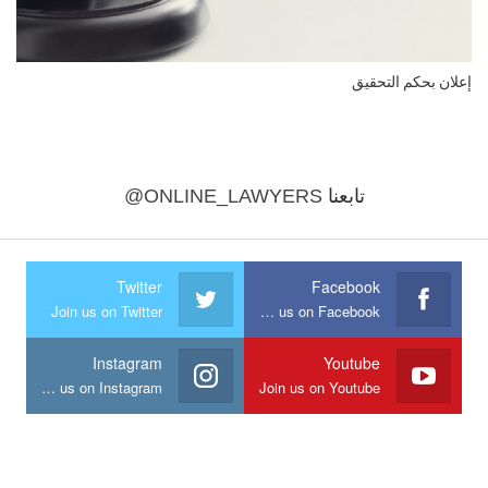
إعلان بحكم التحقيق
تابعنا
@ONLINE_LAWYERS
Twitter
Facebook
Join us on Twitter
Join us on Facebook
Instagram
Youtube
Join us on Instagram
Join us on Youtube