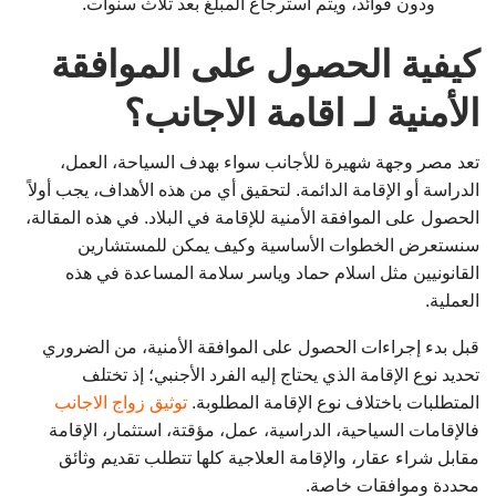
ودون فوائد، ويتم استرجاع المبلغ بعد ثلاث سنوات.
كيفية الحصول على الموافقة
الأمنية لـ اقامة الاجانب؟
تعد مصر وجهة شهيرة للأجانب سواء بهدف السياحة، العمل،
الدراسة أو الإقامة الدائمة. لتحقيق أي من هذه الأهداف، يجب أولاً
الحصول على الموافقة الأمنية للإقامة في البلاد. في هذه المقالة،
سنستعرض الخطوات الأساسية وكيف يمكن للمستشارين
القانونيين مثل اسلام حماد وياسر سلامة المساعدة في هذه
العملية.
قبل بدء إجراءات الحصول على الموافقة الأمنية، من الضروري
تحديد نوع الإقامة الذي يحتاج إليه الفرد الأجنبي؛ إذ تختلف
المتطلبات باختلاف نوع الإقامة المطلوبة.
توثيق زواج الاجانب
فالإقامات السياحية، الدراسية، عمل، مؤقتة، استثمار، الإقامة
مقابل شراء عقار، والإقامة العلاجية كلها تتطلب تقديم وثائق
محددة وموافقات خاصة.