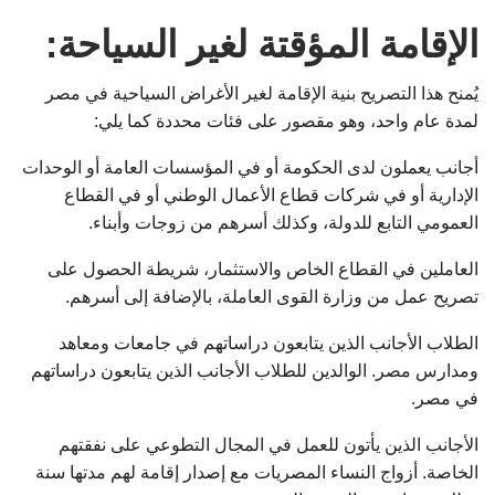
الإقامة المؤقتة لغير السياحة:
يُمنح هذا التصريح بنية الإقامة لغير الأغراض السياحية في مصر
لمدة عام واحد، وهو مقصور على فئات محددة كما يلي:
أجانب يعملون لدى الحكومة أو في المؤسسات العامة أو الوحدات
الإدارية أو في شركات قطاع الأعمال الوطني أو في القطاع
العمومي التابع للدولة، وكذلك أسرهم من زوجات وأبناء.
العاملين في القطاع الخاص والاستثمار، شريطة الحصول على
تصريح عمل من وزارة القوى العاملة، بالإضافة إلى أسرهم.
الطلاب الأجانب الذين يتابعون دراساتهم في جامعات ومعاهد
ومدارس مصر. الوالدين للطلاب الأجانب الذين يتابعون دراساتهم
في مصر.
الأجانب الذين يأتون للعمل في المجال التطوعي على نفقتهم
الخاصة. أزواج النساء المصريات مع إصدار إقامة لهم مدتها سنة