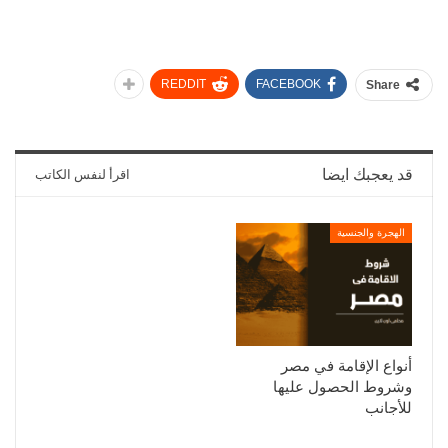
REDDIT
FACEBOOK
Share
قد يعجبك ايضا
اقرأ لنفس الكاتب
الهجرة والجنسية
أنواع الإقامة في مصر
وشروط الحصول عليها
للأجانب