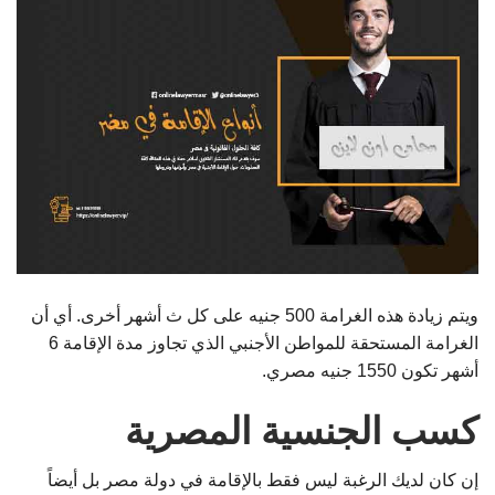
ويتم زيادة هذه الغرامة 500 جنيه على كل ث أشهر أخرى. أي أن
الغرامة المستحقة للمواطن الأجنبي الذي تجاوز مدة الإقامة 6
أشهر تكون 1550 جنيه مصري.
كسب الجنسية المصرية
إن كان لديك الرغبة ليس فقط بالإقامة في دولة مصر بل أيضاً