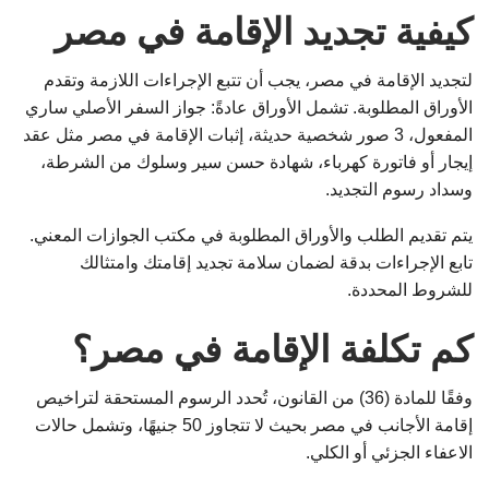
كيفية تجديد الإقامة في مصر
لتجديد الإقامة في مصر، يجب أن تتبع الإجراءات اللازمة وتقدم
الأوراق المطلوبة. تشمل الأوراق عادةً: جواز السفر الأصلي ساري
المفعول، 3 صور شخصية حديثة، إثبات الإقامة في مصر مثل عقد
إيجار أو فاتورة كهرباء، شهادة حسن سير وسلوك من الشرطة،
وسداد رسوم التجديد.
يتم تقديم الطلب والأوراق المطلوبة في مكتب الجوازات المعني.
تابع الإجراءات بدقة لضمان سلامة تجديد إقامتك وامتثالك
للشروط المحددة.
كم تكلفة الإقامة في مصر؟
وفقًا للمادة (36) من القانون، تُحدد الرسوم المستحقة لتراخيص
إقامة الأجانب في مصر بحيث لا تتجاوز 50 جنيهًا، وتشمل حالات
الاعفاء الجزئي أو الكلي.