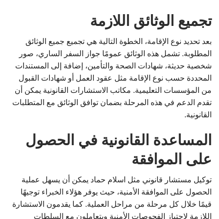
تجميع الوثائق اللازمة
بعد تحديد نوع الإقامة، الخطوة التالية هي تجميع جميع الوثائق
المطلوبة. تشمل هذه الوثائق عمومًا جواز السفر الساري، صور
شخصية حديثة، شهادات الصحة والتأمين، إضافة إلى المستندات
المحددة حسب نوع الإقامة مثل عقود العمل أو شهادات القبول
من المؤسسات التعليمية. مكاتب الاستشارات القانونية يمكن أن
تقدم الدعم في هذه المرحلة بضمان توافق الوثائق مع المتطلبات
القانونية.
المساعدة القانونية في الحصول
على الموافقة
توكيل مستشار قانوني مثل اسلام حماد يمكن أن يسهل عملية
الحصول على الموافقة الأمنية، حيث يوفر هؤلاء الخبراء توجيهًا
قيمًا خلال كل مرحلة من مراحل العملية. كما يقدمون الاستشارة
اللازمة لاجتياز الفحوصات الأمنية ويتعاملون مع السلطات