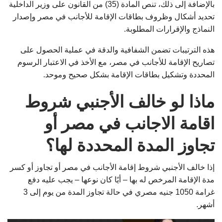
بالإضافة إلى ذلك، تنص المادة (35) من القانون على وزير الداخلية
تحديد أشكال وظروف بطاقات الإقامة للأجانب في مصر وإصدار
النماذج والإقرارات المطلوبة.
هذه الترتيبات تضمن الشفافية والدقة في عملية الحصول على
تصاريح الإقامة للأجانب في مصر، مع الأخذ في الاعتبار الرسوم
المحددة وتشكيل بطاقات الإقامة بشكل صحيح وموحد.
ماذا لو خالف الأجنبي شروط
اقامة الاجانب في مصر أو
تجاوز المدة المحددة لها؟
إذا خالف الأجنبي شروط إقامة الأجانب في مصر أو تجاوز أو كسر
مدة الإقامة المرخص له بها – أيًا كان نوعها – يجب عليه دفع
غرامة 1050 جنيه مصري في حالة تجاوز المدة من يوم إلى 3
أشهر.