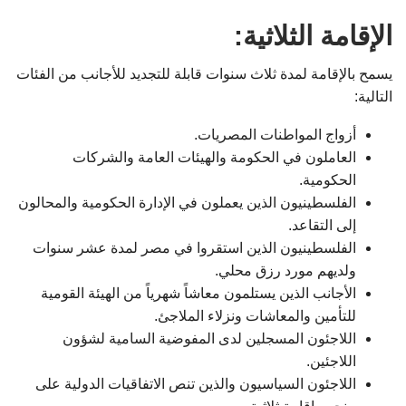
الإقامة الثلاثية:
يسمح بالإقامة لمدة ثلاث سنوات قابلة للتجديد للأجانب من الفئات
التالية:
أزواج المواطنات المصريات.
العاملون في الحكومة والهيئات العامة والشركات
الحكومية.
الفلسطينيون الذين يعملون في الإدارة الحكومية والمحالون
إلى التقاعد.
الفلسطينيون الذين استقروا في مصر لمدة عشر سنوات
ولديهم مورد رزق محلي.
الأجانب الذين يستلمون معاشاً شهرياً من الهيئة القومية
للتأمين والمعاشات ونزلاء الملاجئ.
اللاجئون المسجلين لدى المفوضية السامية لشؤون
اللاجئين.
اللاجئون السياسيون والذين تنص الاتفاقيات الدولية على