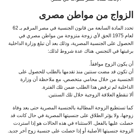
الزواج من مواطن مصرى
تحدد المادة السابعة من قانون الجنسية في مصر المرقم بـ 62
لعام 1975 الحق لأي زوجة متزوجة من مواطن مصري في
الحصول على الجنسية المصرية، وذلك بعد أن تبلغ وزارة الداخلية
برغبتها في التجنس. هناك عدة شروط لذلك:
أن يكون الزوج موافقاً.
أن تكون قد مضت سنتين منذ تقدمها بالطلب للحصول على
الجنسية من خلال محامي متخصص، مع ملاحظة أن وزارة
الداخلية لم ترفض هذا الطلب ضمن تلك الفترة.
ألا تنقطع العلاقة الزوجية خلال تلك السنتين.
كما تستطيع الزوجة المطالبة بالجنسية المصرية حتى بعد وفاة
زوجها، ولا يؤثر الطلاق على جنسيتها المصرية في حال كانت قد
حصلت عليها بالفعل. الاستثناء في هذه الحالات هو إذا استردت
الزوجة جنسيتها الأصلية أو إذا حصلت على جنسية زوج آخر جديد.