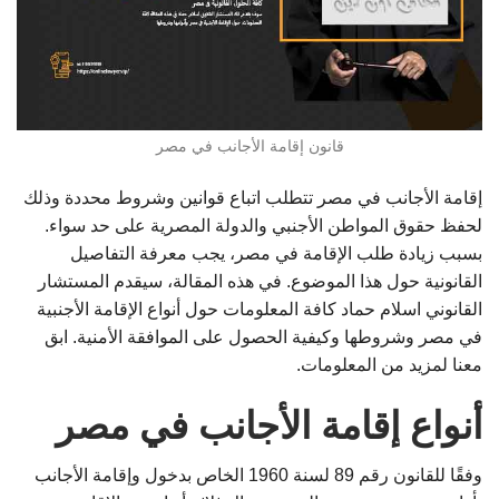
قانون إقامة الأجانب في مصر
إقامة الأجانب في مصر تتطلب اتباع قوانين وشروط محددة وذلك
لحفظ حقوق المواطن الأجنبي والدولة المصرية على حد سواء.
بسبب زيادة طلب الإقامة في مصر، يجب معرفة التفاصيل
القانونية حول هذا الموضوع. في هذه المقالة، سيقدم المستشار
القانوني اسلام حماد كافة المعلومات حول أنواع الإقامة الأجنبية
في مصر وشروطها وكيفية الحصول على الموافقة الأمنية. ابق
معنا لمزيد من المعلومات.
أنواع إقامة الأجانب في مصر
وفقًا للقانون رقم 89 لسنة 1960 الخاص بدخول وإقامة الأجانب