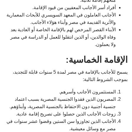
منحهم إقامة ثلاثية.
أفراد أسر الأجانب المعفيين من قيود الإقامة.
الأجانب العاملون في المعهد السويسري للأبحاث المعمارية
والأثرية القديمة في مصر وأبناء هؤلاء الأجانب.
الأبناء القصر المرخص لهم بالإقامة الخاصة أو العادية بعد
وفاة الوالدين، أو الذين انتقلوا للعمل أو الدراسة في مصر
ولا يعملون.
الإقامة الخماسية:
يسمح للأجانب بالإقامة في مصر لمدة 5 سنوات قابلة للتجديد،
بموجب الشروط التالية:
المستثمرون الأجانب وأسرهم.
المصريون الذين فقدوا الجنسية المصرية بسبب اعتماد
جنسية أجنبية دون الاحتفاظ بالجنسية المصرية، وأبناؤهم.
زوجات الأجانب الذين حصلوا على تصريح إقامة عادية.
الأجانب الذين تجاوزوا سن الستين وقضوا عشر سنوات في
مصر مع وسائل معيشية.