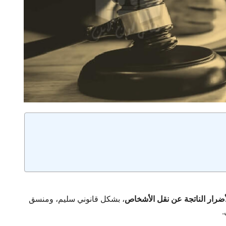
ضرار الناتجة عن نقل الأشخاص
، بشكل قانوني سليم، ومنسق
.