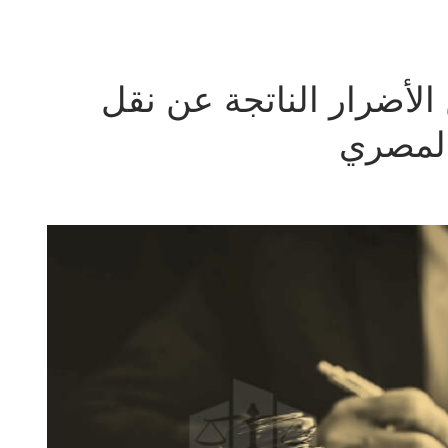
لأضرار الناتجة عن نقل
المصري