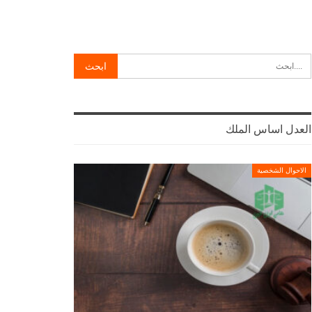
العدل اساس الملك
الاحوال الشخصية