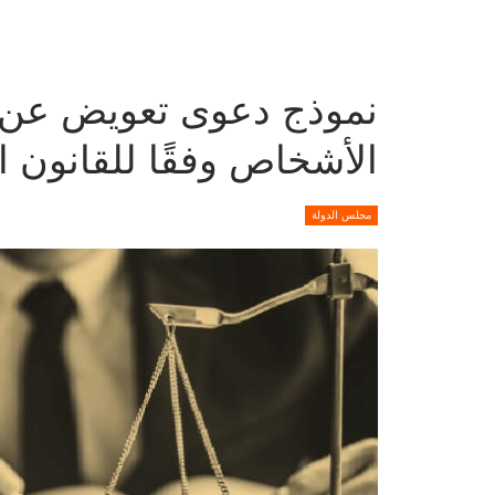
نموذج دعوى تعويض عن ا
الأشخاص وفقًا للقانون 
مجلس الدولة