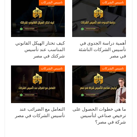
تاسيس الشركات
تاسيس الشركات
أهمية دراسة الجدوى في
كيف تختار الهيكل القانوني
تأسيس الشركات الناشئة
المناسب عند تأسيس
في مصر
شركتك في مصر
تاسيس الشركات
تاسيس الشركات
ما هي خطوات الحصول على
التعامل مع الضرائب عند
ترخيص صناعي لتأسيس
تأسيس الشركات في مصر
شركة في مصر؟