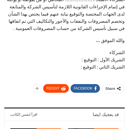
في إتمام الإجراءات القانونية اللازمة لتأسيس الشركة والمتابعة
لدى الجهات المختصة والتوقيع نيابة عنهم فيما يختص بهذا الشأن
وتخصم المصروفات والنفقات والأجور والتكاليف التي تم انفاقها
في سبيل تأسيس الشركة من حساب المصروفات العمومية .
والله الموفق ،،،
الشركاء
الشريك الأول : التوقيع :
الشريك الثاني : التوقيع :
REDDIT
FACEBOOK
Share
قد يعجبك ايضا
اقرأ لنفس الكاتب