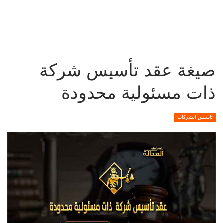
صيغة عقد تأسيس شركة
ذات مسئولية محدودة
تاسيس الشركات