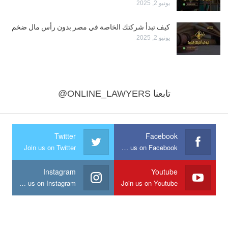
يونيو 2, 2025
كيف تبدأ شركتك الخاصة في مصر بدون رأس مال ضخم
يونيو 2, 2025
تابعنا
@ONLINE_LAWYERS
Twitter
Facebook
Join us on Twitter
Join us on Facebook
Instagram
Youtube
Join us on Instagram
Join us on Youtube