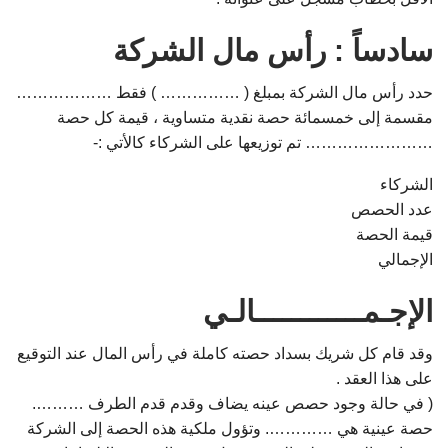
سادساً : رأس مال الشركة
حدد رأس مال الشركة بمبلغ ( …………… ) فقط ………………
مقسمة إلى خمسمائة حصة نقدية متساوية ، قيمة كل حصة
…………………… تم توزيعها على الشركاء كالأتي :-
الشركاء
عدد الحصص
قيمة الحصة
الإجمالي
الإجـمــــــــــــالـي
وقد قام كل شريك بسداد حصته كاملة في رأس المال عند التوقيع
على هذا العقد .
( في حالة وجود حصص عينه يضاف وقدم قدم الطرف ……….
حصة عينية هي …………. وتؤول ملكية هذه الحصة إلى الشركة