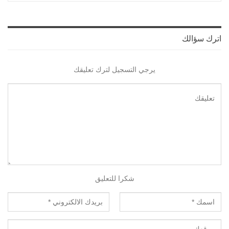
اترك سؤالك
يرجي التسجيل لترك تعليقك
شكرا للتعليق