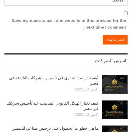
Save my name, email, and website in this browser for the
next time I comment.
تاسيس الشركات
أهمية دراسة الجدوى في تأسيس الشركات الناشئة في
مصر
أكتوبر 13, 2025
كيف تختار الهيكل القانوني المناسب عند تأسيس شركتك
في مصر
أكتوبر 13, 2025
ما هي خطوات الحصول على ترخيص صناعي لتأسيس