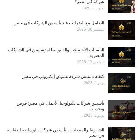
شركة في مصر؟
أكتوبر 1, 2025
التعامل مع الضرائب عند تأسيس الشركات في مصر
سبتمبر 30, 2025
التأمينات الاجتماعية والقانونية للمؤسسين في الشركات
المصرية
سبتمبر 13, 2025
كيفية تأسيس شركة تسويق إلكتروني في مصر
يونيو 2, 2025
تأسيس شركات تكنولوجيا الأعمال في مصر: فرص
وتحديات
يونيو 2, 2025
الشروط والمتطلبات لتأسيس شركات الوساطة العقارية
في مصر