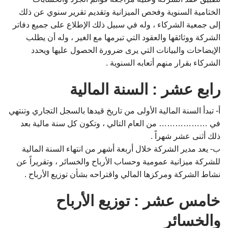
الختامية السنوية وفحص الميزانية وتقديم تقرير سنوي عن ذلك
إلى جمعية الشركاء ، وله في سبيل ذلك الإطلاع على جميع دفاتر
الشركة ووثائقها والعقود التي تبرمها مع الغير ، وله أن يطلب
الإيضاحات والبيانات التي يرى ضرورة الحصول عليها ويحدد
الشركاء بقرار منهم أتعابه السنوية .
رابع عشر : السنة المالية
أ‌- تبدأ السنة المالية الأولى من تاريخ قيدها بالسجل التجاري وتنتهي
في ……………… من العام التالي ، وتكون كل سنة مالية بعد
ذلك أثنى عشر شهراً .
ب‌- يعد مدير الشركة خلال أربعة أشهر من انتهاء السنة المالية
للشركة ميزانية عمومية وحساب الأرباح والخسائر ، وتقريراً عن
نشاط الشركة ومركزها المالي واقتراحه بشأن توزيع الأرباح .
خامس عشر : توزيع الأرباح
والخسائر