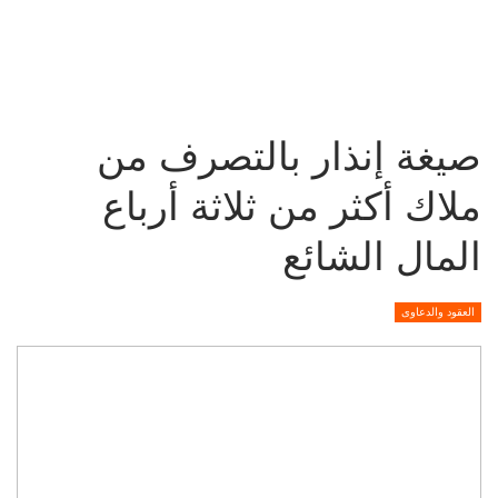
صيغة إنذار بالتصرف من
ملاك أكثر من ثلاثة أرباع
المال الشائع
العقود والدعاوى