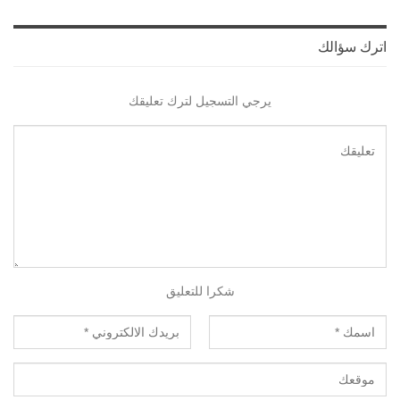
اترك سؤالك
يرجي التسجيل لترك تعليقك
شكرا للتعليق