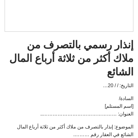
إنذار رسمي بالتصرف من
ملاك أكثر من ثلاثة أرباع المال
الشائع
التاريخ: / / 20…
السادة/
[اسم المستلم]
العنوان: ………………………………………..
الموضوع: إنذار بالتصرف من ملاك أكثر من ثلاثة أرباع المال
الشائع في العقار رقم ……….