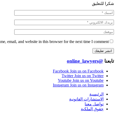
شكرا للتعليق
e, email, and website in this browser for the next time I comment.
تابعنا
@online_lawyers
Facebook
Join us on Facebook
Twitter
Join us on Twitter
Youtube
Join us on Youtube
Instagram
Join us on Instagram
الرئيسية
الاستشارات القانونية
تواصل معنا
حقوق الملكية