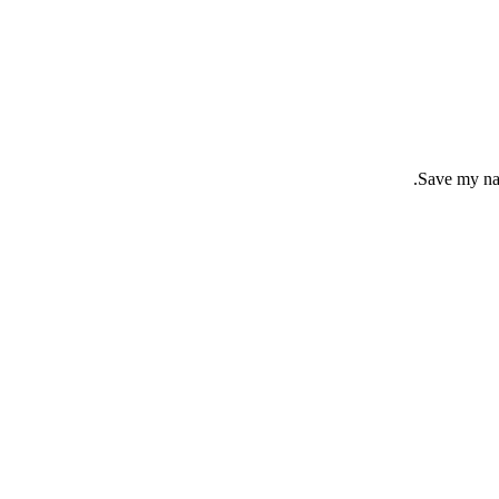
Save my nam