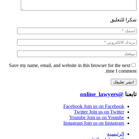
شكرا للتعليق
Save my name, email, and website in this browser for the next
time I comment.
تابعنا
@online_lawyers
Facebook
Join us on Facebook
Twitter
Join us on Twitter
Youtube
Join us on Youtube
Instagram
Join us on Instagram
الرئيسية