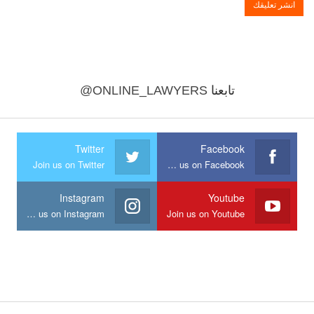
تابعنا
@ONLINE_LAWYERS
Twitter
Facebook
Join us on Twitter
Join us on Facebook
Instagram
Youtube
Join us on Instagram
Join us on Youtube