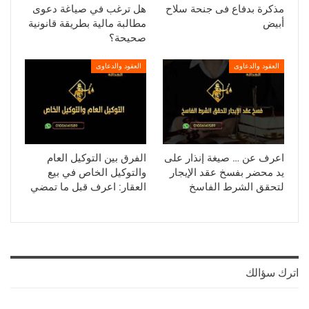
مذكرة بدفاع فى جنحة سلاح
هل ترغب في صياغة دعوى
أبيض
مطالبة مالية بطريقة قانونية
صحيحة؟
العقود والدعاوى
العقود والدعاوى
اعرف عن … صيغة إنذار على
الفرق بين التوكيل العام
يد محضر بفسخ عقد الإيجار
والتوكيل الخاص في بيع
لتحقق الشرط الفاسخ
العقار: اعرف قبل ما تمضي
اترك سؤالك