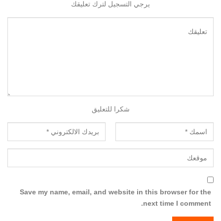
يرجي التسجيل لترك تعليقك
شكرا للتعليق
Save my name, email, and website in this browser for the
next time I comment.