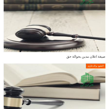
صيغة اعلان مدين بحوالة حق
العقود والدعاوى