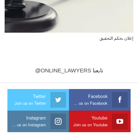
إعلان بحكم التحقيق
تابعنا
@ONLINE_LAWYERS
Twitter
Facebook
Join us on Twitter
Join us on Facebook
Instagram
Youtube
Join us on Instagram
Join us on Youtube