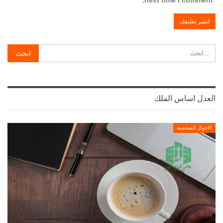
next time I comment.
العدل اساس الملك
الاحوال الشخصية