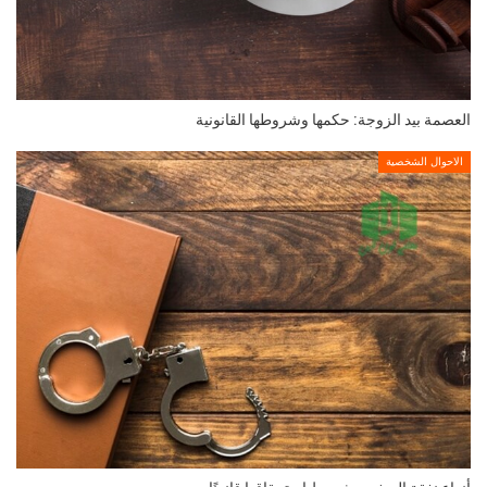
العصمة بيد الزوجة: حكمها وشروطها القانونية
الاحوال الشخصية