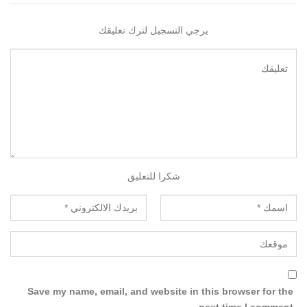
يرجي التسجيل لترك تعليقك
شكرا للتعليق
Save my name, email, and website in this browser for the