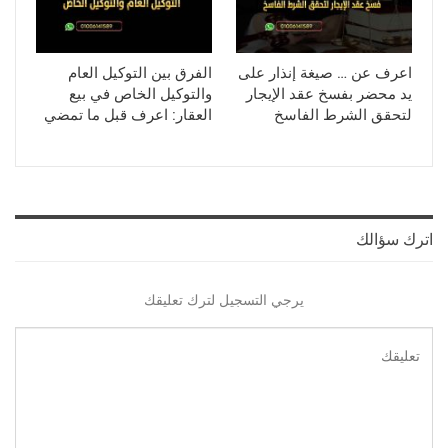
اعرف عن … صيغة إنذار على
الفرق بين التوكيل العام
يد محضر بفسخ عقد الإيجار
والتوكيل الخاص في بيع
لتحقق الشرط الفاسخ
العقار: اعرف قبل ما تمضي
اترك سؤالك
يرجي التسجيل لترك تعليقك