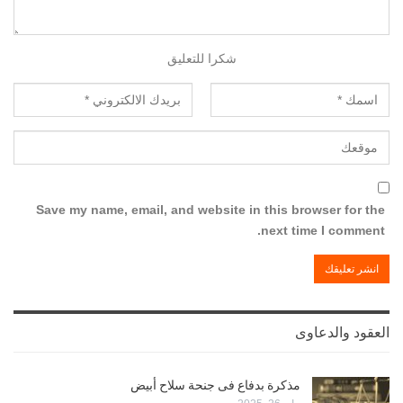
شكرا للتعليق
Save my name, email, and website in this browser for the
next time I comment.
العقود والدعاوى
مذكرة بدفاع فى جنحة سلاح أبيض