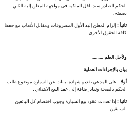
الحكم الصادر سند ناقل الملكية فى مواجهة للمعلن إليه الثاني
بصفته .
ثانياً :
إلزام المعلن إليه الأول المصروفات ومقابل الأتعاب مع حفظ
كافة الحقوق الأخرى.
ولأجل العلم ,,,,,,,,,,
بيان بالإجراءات العملية
أولا :
على المدعي تقديم شهادة بيانات عن السيارة موضوع طلب
الحكم بالصحة ونفاذ إضافة إلى عقد البيع الابتدائي .
ثانيا :
إذا تعددت عقود بيع السيارة وجوب اختصام كل البائعين
السابقين .