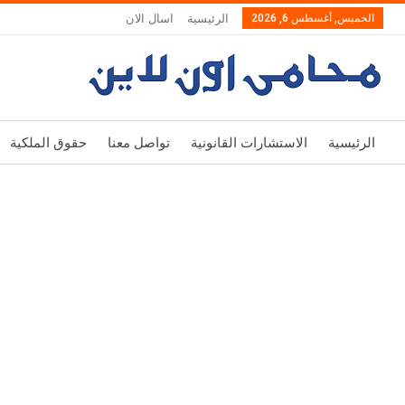
الخميس, أغسطس 6, 2026
الرئيسية
اسال الان
الرئيسية
الاستشارات القانونية
تواصل معنا
حقوق الملكية