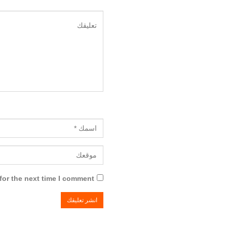
or the next time I comment.