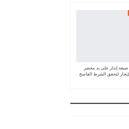
يغة إنذار على يد محضر
إيجار لتحقق الشرط الفاسخ