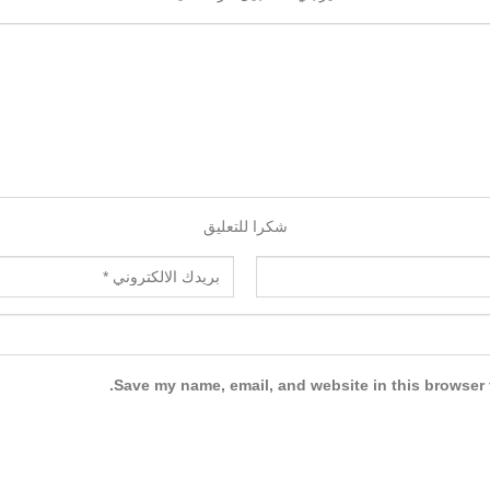
شكرا للتعليق
Save my name, email, and website in this browser f