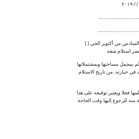
…………………………….
…………………………….
 السادس من أكتوبر الحي ( )
ضر استلام شقة
وعلم بمجمل مساحتها وبمشتملاتها
 في حيازته. من تاريخ الاستلام
ها فعلا ويعتبر توقيعه على هذا
نه للرجوع إليها وقت الحاجة