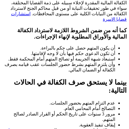
الكفالة المالية المقدرة لإخلاء سبيله على ذمة القضايا المختلفة،
سواء في طور تحقيقات النيابة أو من قبل محاكم الجنح لاسترداد
الكفالة من النيابات الكلية على مستوى المحافظات.
استشارات
قضايا الاسرة
كما أنه من ضمن الشروط اللازمة لاسترداد الكفالة
المالية والأوراق المطلوبة لإنهاء الإجراءات.
أن يكون المتهم حصل على حكم بالبراءة.
أن تكون الدعوى حكم فيها بأن لا وجه لإقامتها.
استبعاد شبهة الجريمة أو تصالح المتهم أمام المحكمة فقط.
وأن يلتزم المتهم بشرط حضور الجلسات عقب قيامه بصرف
الكفالة أو الضمان المالي.
بينما لا يستحق صرف الكفالة في الحالات
التالية:
عدم التزام المتهم بحضور الجلسات.
التصالح أمام المحامي العام.
مرور 3 سنوات على تاريخ الحكم أو القرار الصادر لصالح
المتهم.
إيقاف تنفيذ العقوبة.