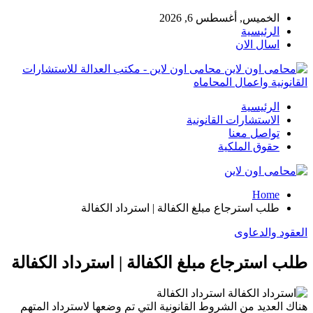
الخميس, أغسطس 6, 2026
الرئيسية
اسال الان
محامى اون لاين - مكتب العدالة للاستشارات
القانونية واعمال المحاماه
الرئيسية
الاستشارات القانونية
تواصل معنا
حقوق الملكية
Home
طلب استرجاع مبلغ الكفالة | استرداد الكفالة
العقود والدعاوى
طلب استرجاع مبلغ الكفالة | استرداد الكفالة
استرداد الكفالة
هناك العديد من الشروط القانونية التي تم وضعها لاسترداد المتهم