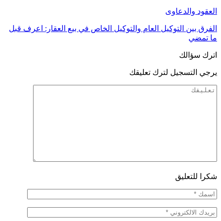
العقود والدعاوى
الفرق بين التوكيل العام والتوكيل الخاص في بيع العقار: اعرف قبل
ما تمضي
اترك سؤالك
يرجي التسجيل لترك تعليقك
شكرا للتعليق