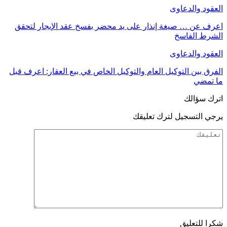
العقود والدعاوى
اعرف عن … صيغة إنذار على يد محضر بفسخ عقد الإيجار لتحقق
الشرط الفاسخ
العقود والدعاوى
الفرق بين التوكيل العام والتوكيل الخاص في بيع العقار: اعرف قبل
ما تمضي
اترك سؤالك
يرجي التسجيل لترك تعليقك
شكرا للتعليق