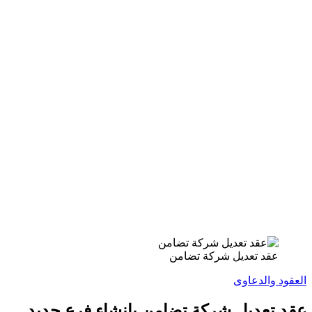
عقد تعديل شركة تضامن
العقود والدعاوى
عقد تعديل شركة تضامن بإنشاء فرع جديد