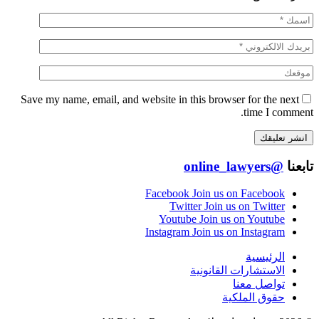
Save my name, email, and website in this browser for the next
time I comment.
تابعنا
@online_lawyers
Facebook
Join us on Facebook
Twitter
Join us on Twitter
Youtube
Join us on Youtube
Instagram
Join us on Instagram
الرئيسية
الاستشارات القانونية
تواصل معنا
حقوق الملكية