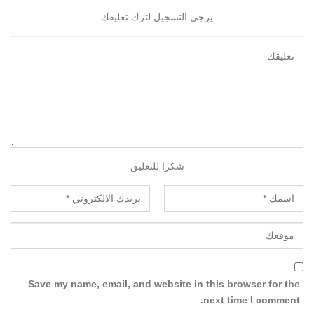
يرجي التسجيل لترك تعليقك
شكرا للتعليق
Save my name, email, and website in this browser for the
next time I comment.