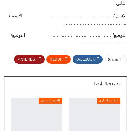
الثاني
الاسم / …………………………………. الاسم /
…………………………………..
التوقيع/ ……………………………….. التوقيع/
…………………………
PINTEREST
REDDIT
FACEBOOK
Share
TUMBLR
TWITTER
قد يعجبك ايضا
العقود والدعاوى
العقود والدعاوى