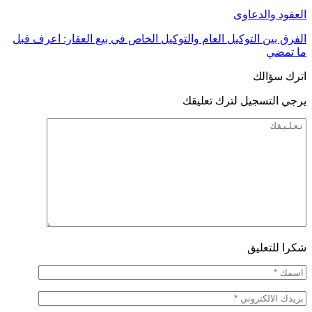
العقود والدعاوى
الفرق بين التوكيل العام والتوكيل الخاص في بيع العقار: اعرف قبل
ما تمضي
اترك سؤالك
يرجي التسجيل لترك تعليقك
شكرا للتعليق