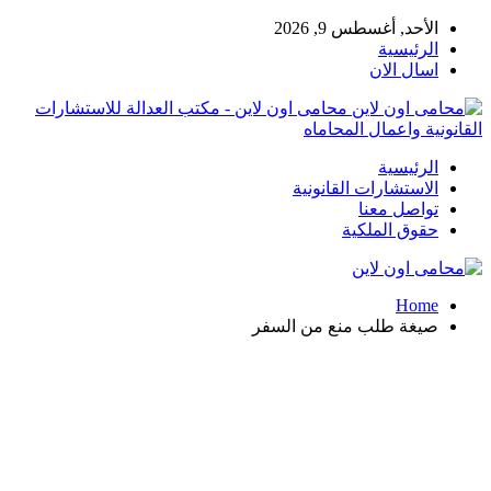
الأحد, أغسطس 9, 2026
الرئيسية
اسال الان
محامى اون لاين - مكتب العدالة للاستشارات
القانونية واعمال المحاماه
الرئيسية
الاستشارات القانونية
تواصل معنا
حقوق الملكية
Home
صيغة طلب منع من السفر