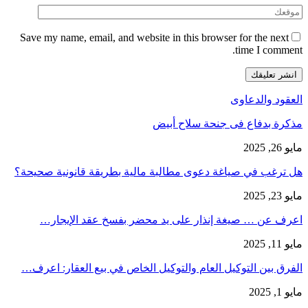
Save my name, email, and website in this browser for the next
time I comment.
العقود والدعاوى
مذكرة بدفاع فى جنحة سلاح أبيض
مايو 26, 2025
هل ترغب في صياغة دعوى مطالبة مالية بطريقة قانونية صحيحة؟
مايو 23, 2025
اعرف عن … صيغة إنذار على يد محضر بفسخ عقد الإيجار…
مايو 11, 2025
الفرق بين التوكيل العام والتوكيل الخاص في بيع العقار: اعرف…
مايو 1, 2025