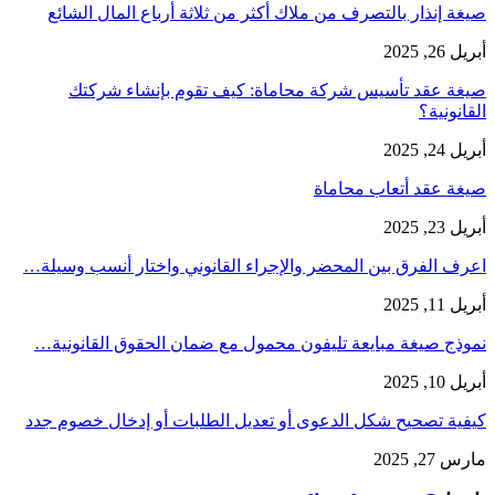
صيغة إنذار بالتصرف من ملاك أكثر من ثلاثة أرباع المال الشائع
أبريل 26, 2025
صيغة عقد تأسيس شركة محاماة: كيف تقوم بإنشاء شركتك
القانونية؟
أبريل 24, 2025
صيغة عقد أتعاب محاماة
أبريل 23, 2025
اعرف الفرق بين المحضر والإجراء القانوني واختار أنسب وسيلة…
أبريل 11, 2025
نموذج صيغة مبايعة تليفون محمول مع ضمان الحقوق القانونية…
أبريل 10, 2025
كيفية تصحيح شكل الدعوى أو تعديل الطلبات أو إدخال خصوم جدد
مارس 27, 2025