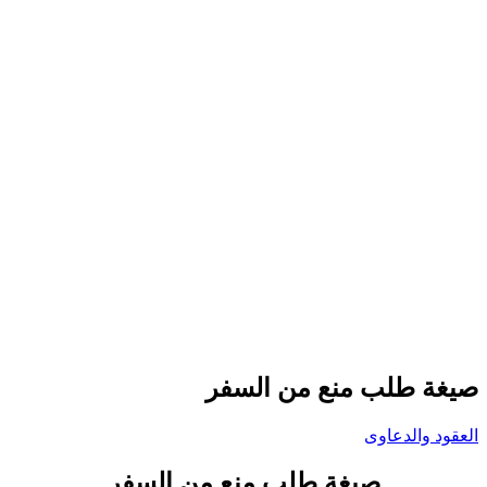
صيغة طلب منع من السفر
العقود والدعاوى
صيغة طلب منع من السفر