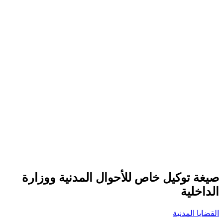
صيغة توكيل خاص للأحوال المدنية ووزارة
الداخلية
القضايا المدنية