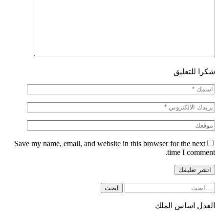
شكرا للتعليق
Save my name, email, and website in this browser for the next
time I comment.
العدل اساس الملك