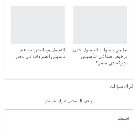
ما هي خطوات الحصول على
التعامل مع الضرائب عند
ترخيص صناعي لتأسيس
تأسيس الشركات في مصر
شركة في مصر؟
اترك سؤالك
يرجي التسجيل لترك تعليقك