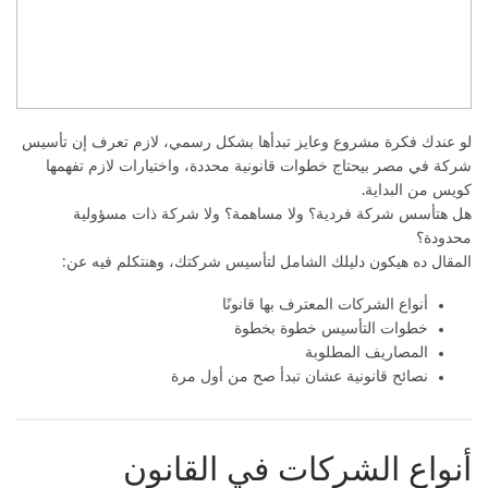
لو عندك فكرة مشروع وعايز تبدأها بشكل رسمي، لازم تعرف إن تأسيس
شركة في مصر بيحتاج خطوات قانونية محددة، واختيارات لازم تفهمها
كويس من البداية.
هل هتأسس شركة فردية؟ ولا مساهمة؟ ولا شركة ذات مسؤولية
محدودة؟
المقال ده هيكون دليلك الشامل لتأسيس شركتك، وهنتكلم فيه عن:
أنواع الشركات المعترف بها قانونًا
خطوات التأسيس خطوة بخطوة
المصاريف المطلوبة
نصائح قانونية عشان تبدأ صح من أول مرة
أنواع الشركات في القانون