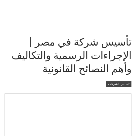
تأسيس شركة في مصر |
الإجراءات الرسمية والتكاليف
وأهم النصائح القانونية
تاسيس الشركات