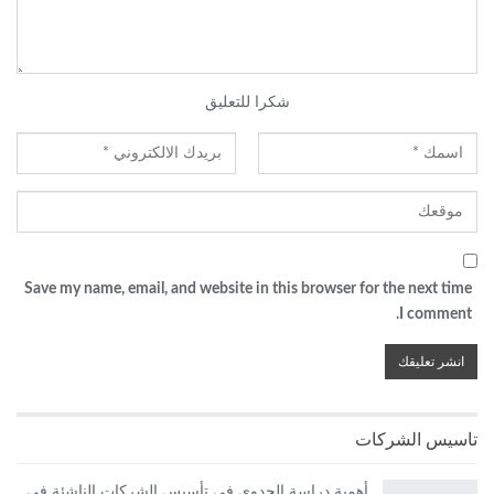
شكرا للتعليق
Save my name, email, and website in this browser for the next time
I comment.
تاسيس الشركات
أهمية دراسة الجدوى في تأسيس الشركات الناشئة في