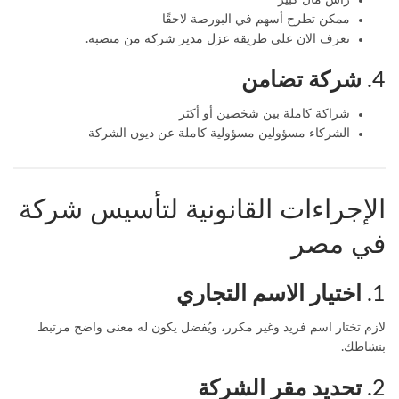
ممكن تطرح أسهم في البورصة لاحقًا
تعرف الان على طريقة
عزل مدير شركة
من منصبه.
4.
شركة تضامن
شراكة كاملة بين شخصين أو أكثر
الشركاء مسؤولين مسؤولية كاملة عن ديون الشركة
الإجراءات القانونية لتأسيس شركة
في مصر
1.
اختيار الاسم التجاري
لازم تختار اسم فريد وغير مكرر، ويُفضل يكون له معنى واضح مرتبط
بنشاطك.
2.
تحديد مقر الشركة