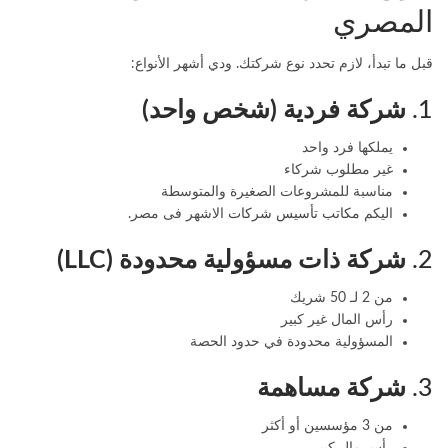
المصري
قبل ما تبدأ، لازم تحدد نوع شركتك. ودي أشهر الأنواع:
1.
شركة فردية (شخص واحد)
يملكها فرد واحد
غير مطلوب شركاء
مناسبة للمشروعات الصغيرة والمتوسطة
اليكم
مكاتب تأسيس شركات
الاشهر فى مصر.
2.
شركة ذات مسؤولية محدودة (LLC)
من 2 لـ 50 شريك
رأس المال غير كبير
المسؤولية محدودة في حدود الحصة
3.
شركة مساهمة
من 3 مؤسسين أو أكثر
رأس مال كبير