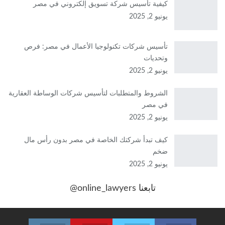
كيفية تأسيس شركة تسويق إلكتروني في مصر
يونيو 2, 2025
تأسيس شركات تكنولوجيا الأعمال في مصر: فرص
وتحديات
يونيو 2, 2025
الشروط والمتطلبات لتأسيس شركات الوساطة العقارية
في مصر
يونيو 2, 2025
كيف تبدأ شركتك الخاصة في مصر بدون رأس مال
ضخم
يونيو 2, 2025
تابعنا
@online_lawyers