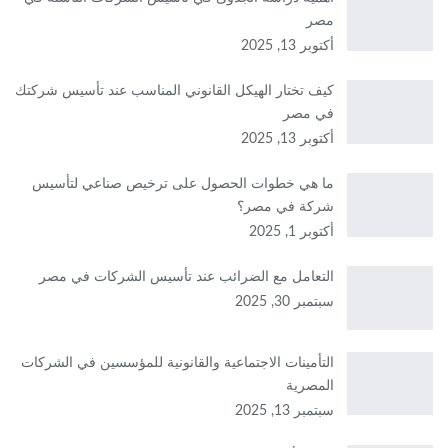
مصر
أكتوبر 13, 2025
كيف تختار الهيكل القانوني المناسب عند تأسيس شركتك
في مصر
أكتوبر 13, 2025
ما هي خطوات الحصول على ترخيص صناعي لتأسيس
شركة في مصر؟
أكتوبر 1, 2025
التعامل مع الضرائب عند تأسيس الشركات في مصر
سبتمبر 30, 2025
التأمينات الاجتماعية والقانونية للمؤسسين في الشركات
المصرية
سبتمبر 13, 2025