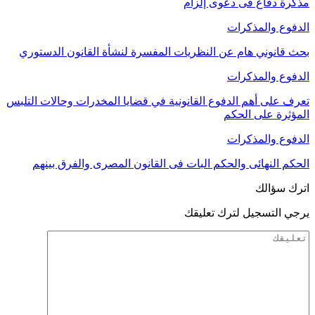
مذكرة دفاع فى دعوى إلزام
الدفوع والمذكرات
بحث قانوني هام عن النظريات المفسرة لنشأة القانون الدستوري
الدفوع والمذكرات
تعرف على أهم الدفوع القانونية في قضايا المخدرات وحالات التلبس
المؤثرة على الحكم
الدفوع والمذكرات
الحكم النهائى والحكم البات فى القانون المصرى والفرق بينهم
اترك سؤالك
يرجي التسجيل لترك تعليقك