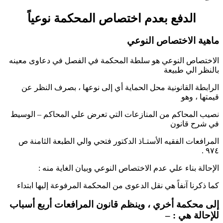
الدفع بعدم اختصاص المحكمة نوعياً
ماهية الاختصاص النوعي
الاختصاص النوعي هو سلطة المحكمة في الفصل في دعاوى معينه
بالنظر الي طبيعة
الرابطة القانونية محل الحماية أي إلى نوعها ، بصرف النظر عن
قيمتها ، وهو
نصيب المحاكم من المنازعات التي تعرض علي المحاكم – الوسيط
في شرح قانون
المرافعات الفقيه الأستـاذ الدكتور فتحي والي الطبعة الثامنة ص
۹۷٤ .
الإحالة بناء علي عدم الاختصاص النوعي وبيان الغاية منه :
كما ذكرنا آنفاً هي نقل الدعوى من المحكمة المرفوعة إليها ابتداء
إلى محكمة أخري ، وينظم قانون المرافعات أربع أسباب
للإحالة هي : –