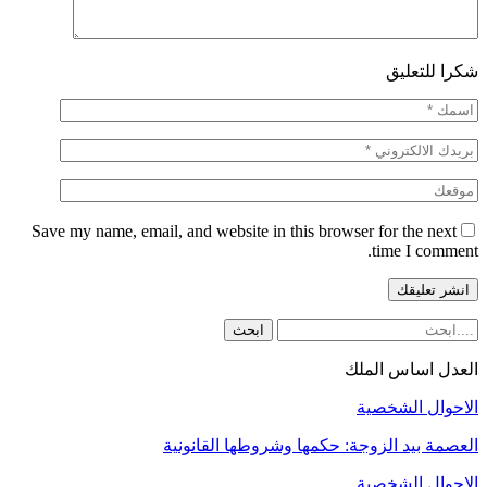
شكرا للتعليق
Save my name, email, and website in this browser for the next
time I comment.
العدل اساس الملك
الاحوال الشخصية
العصمة بيد الزوجة: حكمها وشروطها القانونية
الاحوال الشخصية