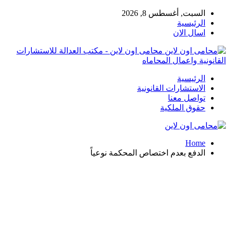
السبت, أغسطس 8, 2026
الرئيسية
اسال الان
محامى اون لاين - مكتب العدالة للاستشارات
القانونية واعمال المحاماه
الرئيسية
الاستشارات القانونية
تواصل معنا
حقوق الملكية
Home
الدفع بعدم اختصاص المحكمة نوعياً