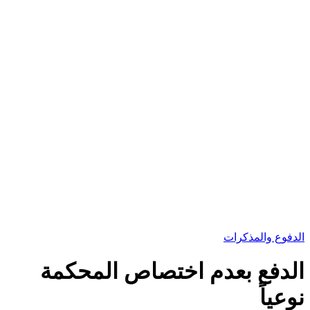
الدفوع والمذكرات
الدفع بعدم اختصاص المحكمة
نوعياً